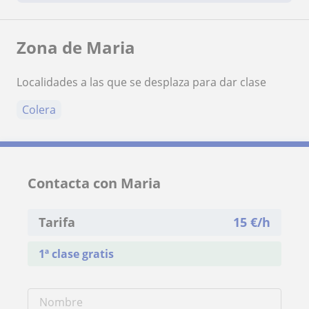
Zona de Maria
Localidades a las que se desplaza para dar clase
Colera
Contacta con Maria
Tarifa
15
€/h
1ª clase gratis