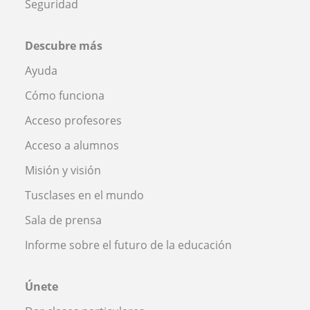
Seguridad
Descubre más
Ayuda
Cómo funciona
Acceso profesores
Acceso a alumnos
Misión y visión
Tusclases en el mundo
Sala de prensa
Informe sobre el futuro de la educación
Únete