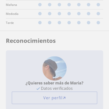
Mañana
Mediodía
Tarde
Reconocimientos
¿Quieres saber más de Maria?
Datos verificados
Ver perfil