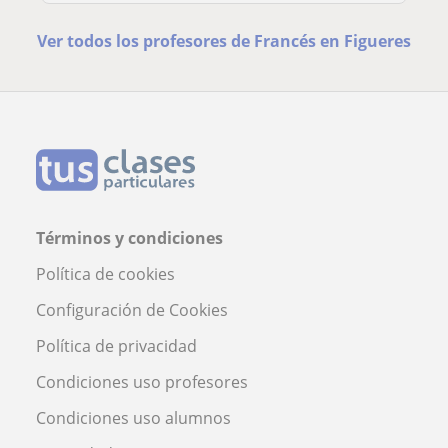
Ver todos los profesores de Francés en Figueres
Términos y condiciones
Política de cookies
Configuración de Cookies
Política de privacidad
Condiciones uso profesores
Condiciones uso alumnos