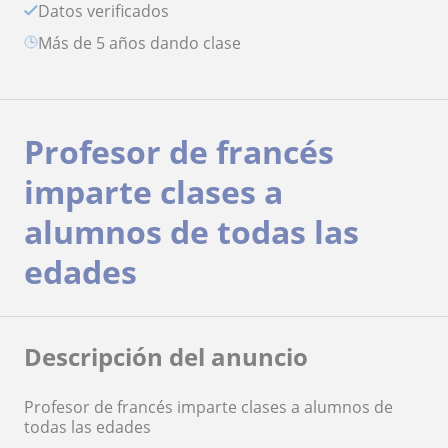
Datos verificados
más de 5 años dando clase
Profesor de francés
imparte clases a
alumnos de todas las
edades
Descripción del anuncio
Profesor de francés imparte clases a alumnos de
todas las edades