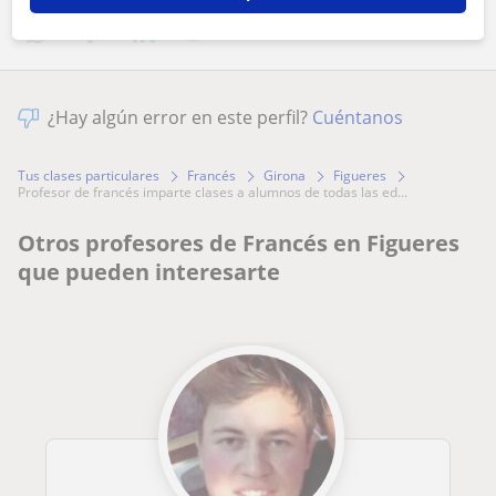
¿Hay algún error en este perfil?
Cuéntanos
Tus clases particulares
Francés
Girona
Figueres
profesor de francés imparte clases a alumnos de todas las ed...
Otros profesores de Francés en Figueres
que pueden interesarte