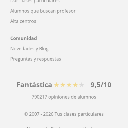
Dar clases particulares
Alumnos que buscan profesor
Alta centros
Comunidad
Novedades y Blog
Preguntas y respuestas
Fantástica
★★★★★
9,5/10
790217
opiniones de alumnos
© 2007 - 2026 Tus clases particulares