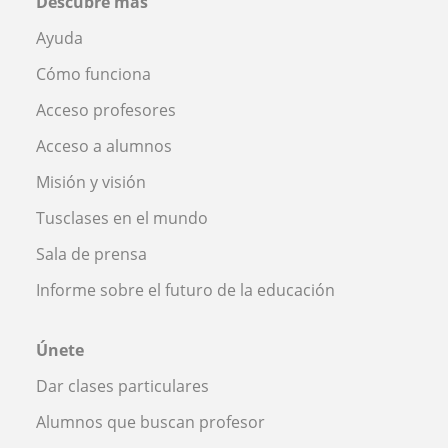
Descubre más
Ayuda
Cómo funciona
Acceso profesores
Acceso a alumnos
Misión y visión
Tusclases en el mundo
Sala de prensa
Informe sobre el futuro de la educación
Únete
Dar clases particulares
Alumnos que buscan profesor