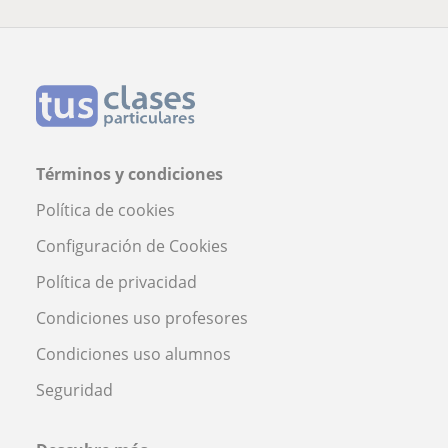
Términos y condiciones
Política de cookies
Configuración de Cookies
Política de privacidad
Condiciones uso profesores
Condiciones uso alumnos
Seguridad