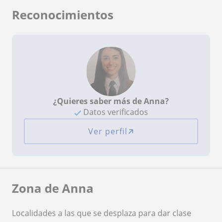
Reconocimientos
¿Quieres saber más de Anna?
Datos verificados
Ver perfil
Zona de Anna
Localidades a las que se desplaza para dar clase