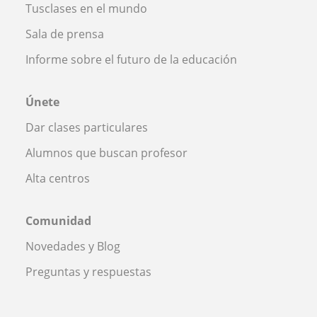
Tusclases en el mundo
Sala de prensa
Informe sobre el futuro de la educación
Únete
Dar clases particulares
Alumnos que buscan profesor
Alta centros
Comunidad
Novedades y Blog
Preguntas y respuestas