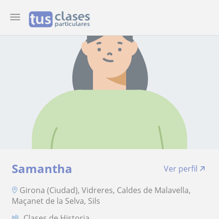
Samantha
Ver perfil
Girona (Ciudad), Vidreres, Caldes de Malavella,
Maçanet de la Selva, Sils
Clases de Historia