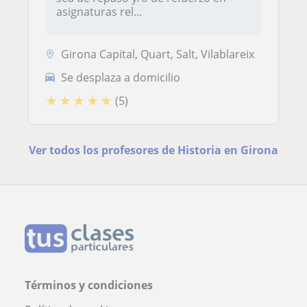
asignaturas rel...
Girona Capital, Quart, Salt, Vilablareix
Se desplaza a domicilio
★
★
★
★
★
(5)
Ver todos los profesores de Historia en Girona
Términos y condiciones