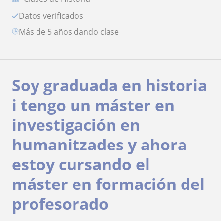
Datos verificados
más de 5 años dando clase
Soy graduada en historia
i tengo un máster en
investigación en
humanitzades y ahora
estoy cursando el
máster en formación del
profesorado