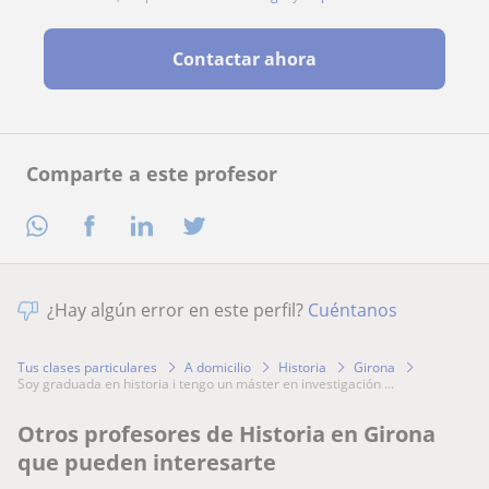
Contactar ahora
Comparte a este profesor
¿Hay algún error en este perfil?
Cuéntanos
Tus clases particulares
A domicilio
Historia
Girona
soy graduada en historia i tengo un máster en investigación ...
Otros profesores de Historia en Girona
que pueden interesarte