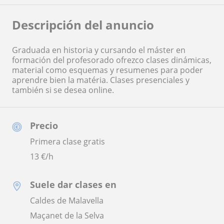
Descripción del anuncio
Graduada en historia y cursando el máster en
formación del profesorado ofrezco clases dinámicas,
material como esquemas y resumenes para poder
aprendre bien la matéria. Clases presenciales y
también si se desea online.
Precio
Primera clase gratis
13
€/h
Suele dar clases en
Caldes de Malavella
Maçanet de la Selva