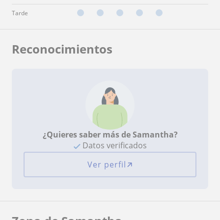
Tarde
Reconocimientos
¿Quieres saber más de Samantha?
Datos verificados
Ver perfil