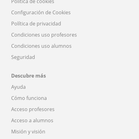
Política de cookies
Configuración de Cookies
Política de privacidad
Condiciones uso profesores
Condiciones uso alumnos
Seguridad
Descubre más
Ayuda
Cómo funciona
Acceso profesores
Acceso a alumnos
Misión y visión