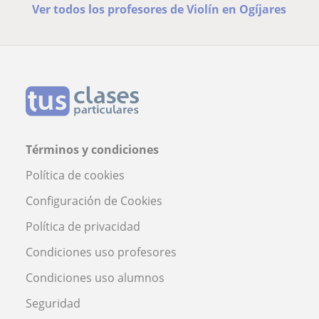
Ver todos los profesores de Violín en Ogíjares
Términos y condiciones
Política de cookies
Configuración de Cookies
Política de privacidad
Condiciones uso profesores
Condiciones uso alumnos
Seguridad