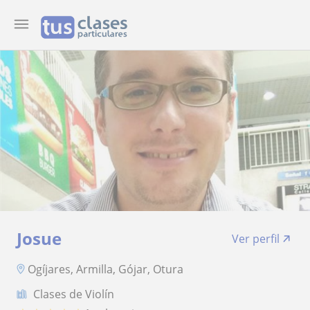
Josue
Ver perfil
Ogíjares, Armilla, Gójar, Otura
Clases de Violín