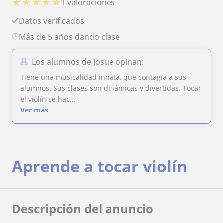
★
★
★
★
★
1 valoraciones
Datos verificados
más de 5 años dando clase
Los alumnos de Josue opinan:
Tiene una musicalidad innata, que contagia a sus
alumnos. Sus clases son dinámicas y divertidas. Tocar
el violín se hac...
Ver más
Aprende a tocar violín
Descripción del anuncio