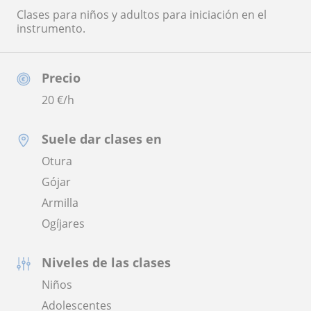
Clases para niños y adultos para iniciación en el
instrumento.
Precio
20
€/h
Suele dar clases en
Otura
Gójar
Armilla
Ogíjares
Niveles de las clases
Niños
Adolescentes