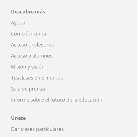
Descubre más
Ayuda
Cómo funciona
Acceso profesores
Acceso a alumnos
Misión y visión
Tusclases en el mundo
Sala de prensa
Informe sobre el futuro de la educación
Únete
Dar clases particulares