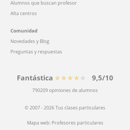
Alumnos que buscan profesor
Alta centros
Comunidad
Novedades y Blog
Preguntas y respuestas
Fantástica
★★★★★
9,5/10
790209
opiniones de alumnos
© 2007 - 2026 Tus clases particulares
Mapa web:
Profesores particulares