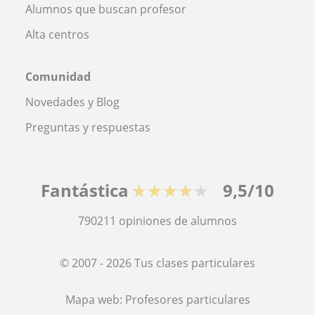
Alumnos que buscan profesor
Alta centros
Comunidad
Novedades y Blog
Preguntas y respuestas
Fantástica
★★★★★
9,5/10
790211
opiniones de alumnos
© 2007 - 2026 Tus clases particulares
Mapa web:
Profesores particulares