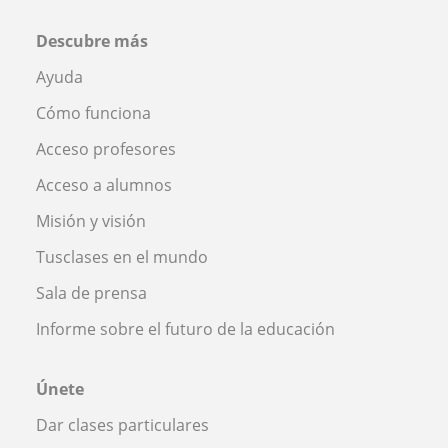
Descubre más
Ayuda
Cómo funciona
Acceso profesores
Acceso a alumnos
Misión y visión
Tusclases en el mundo
Sala de prensa
Informe sobre el futuro de la educación
Únete
Dar clases particulares