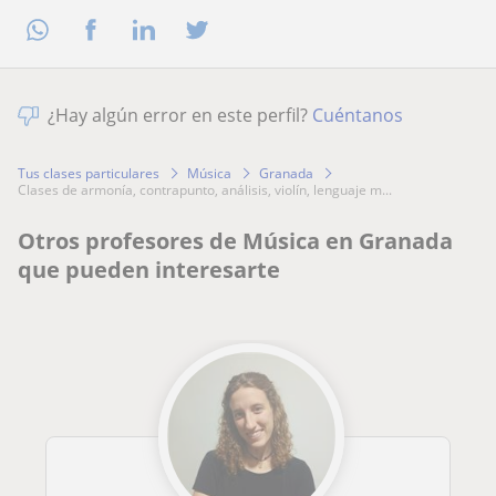
¿Hay algún error en este perfil?
Cuéntanos
Tus clases particulares
Música
Granada
clases de armonía, contrapunto, análisis, violín, lenguaje m...
Otros profesores de Música en Granada
que pueden interesarte