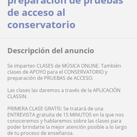
de acceso al
conservatorio
Descripción del anuncio
Se imparten CLASES de MÚSICA ONLINE. También
clases de APOYO para el CONSERVATORIO y
preparación de PRUEBAS de ACCESO.
Las clases las daremos a través de la APLICACIÓN
CLASSIN.
PRIMERA CLASE GRATIS: Se tratará de una
ENTREVISTA gratuita de 15 MINUTOS en la que nos
conoceremos y hablaremos sobre las clases para
poder brindarte la mejor atención posible a lo largo
de tu proceso de enseñanza.