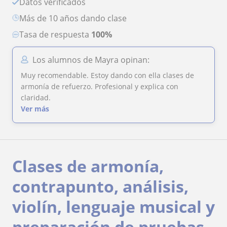
Datos verificados
más de 10 años dando clase
Tasa de respuesta
100%
Los alumnos de Mayra opinan:
Muy recomendable. Estoy dando con ella clases de
armonía de refuerzo. Profesional y explica con
claridad.
Ver más
Clases de armonía,
contrapunto, análisis,
violín, lenguaje musical y
preparación de pruebas