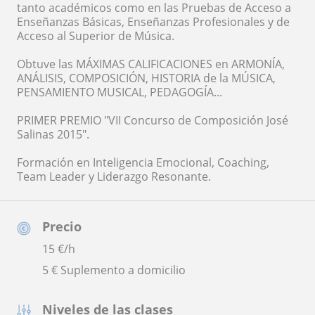
tanto académicos como en las Pruebas de Acceso a
Enseñanzas Básicas, Enseñanzas Profesionales y de
Acceso al Superior de Música.
Obtuve las MÁXIMAS CALIFICACIONES en ARMONÍA,
ANÁLISIS, COMPOSICIÓN, HISTORIA de la MÚSICA,
PENSAMIENTO MUSICAL, PEDAGOGÍA...
PRIMER PREMIO "VII Concurso de Composición José
Salinas 2015".
Formación en Inteligencia Emocional, Coaching,
Team Leader y Liderazgo Resonante.
Precio
15
€/h
5 € Suplemento a domicilio
Niveles de las clases