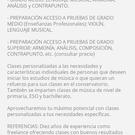
ANÁLISIS y CONTRAPUNTO.
- PREPARACIÓN ACCESO A PRUEBAS DE GRADO
MEDIO (Enseñanzas Profesionales): VIOLÍN,
LENGUAJE MUSICAL.
- PREPARACIÓN ACCESO A PRUEBAS DE GRADO
SUPERIOR: ARMONÍA, ANÁLISIS, COMPOSICIÓN,
CONTRAPUNTO, etc. (consultar precio)
Clases personalizadas a las necesidades y
características individuales de personas que deseen
iniciar los estudios de música o que quieran un
refuerzo para sus clases en el conservatorio.
También se imparten clases de música de nivel de
primaria, ESO y bachillerato.
Aprovecharemos tu máximo potencial con clases
personalizadas a tus necesidades específicas.
REFERENCIAS: Diez años de experiencia como
freelance ofreciendo clases con buenos resultados