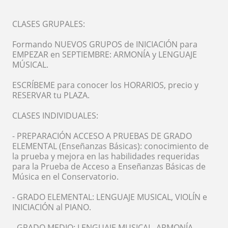
CLASES GRUPALES:
Formando NUEVOS GRUPOS de INICIACIÓN para
EMPEZAR en SEPTIEMBRE: ARMONÍA y LENGUAJE
MÚSICAL.
ESCRÍBEME para conocer los HORARIOS, precio y
RESERVAR tu PLAZA.
CLASES INDIVIDUALES:
- PREPARACIÓN ACCESO A PRUEBAS DE GRADO
ELEMENTAL (Enseñanzas Básicas): conocimiento de
la prueba y mejora en las habilidades requeridas
para la Prueba de Acceso a Enseñanzas Básicas de
Música en el Conservatorio.
- GRADO ELEMENTAL: LENGUAJE MUSICAL, VIOLÍN e
INICIACIÓN al PIANO.
- GRADO MEDIO: LENGUAJE MUSICAL, ARMONÍA,