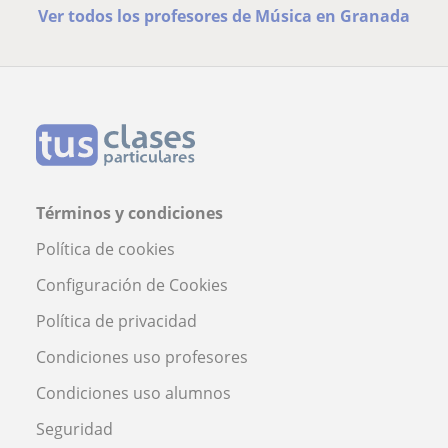
Ver todos los profesores de Música en Granada
Términos y condiciones
Política de cookies
Configuración de Cookies
Política de privacidad
Condiciones uso profesores
Condiciones uso alumnos
Seguridad