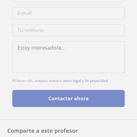
Al hacer clic, aceptas nuestro
aviso legal
y de
privacidad
Contactar ahora
Comparte a este profesor