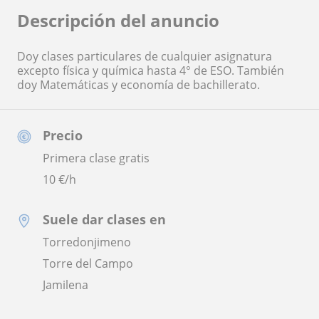
Descripción del anuncio
Doy clases particulares de cualquier asignatura
excepto física y química hasta 4° de ESO. También
doy Matemáticas y economía de bachillerato.
Precio
Primera clase gratis
10
€/h
Suele dar clases en
Torredonjimeno
Torre del Campo
Jamilena