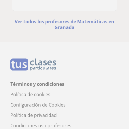
Ver todos los profesores de Matemáticas en
Granada
Términos y condiciones
Política de cookies
Configuración de Cookies
Política de privacidad
Condiciones uso profesores