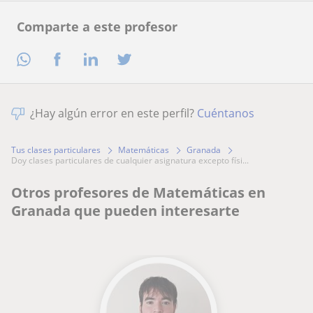
Comparte a este profesor
¿Hay algún error en este perfil?
Cuéntanos
Tus clases particulares
Matemáticas
Granada
doy clases particulares de cualquier asignatura excepto físi...
Otros profesores de Matemáticas en
Granada que pueden interesarte