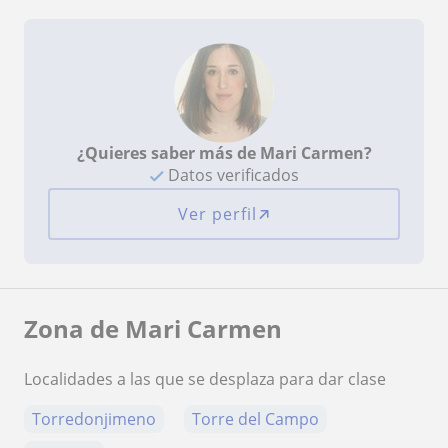
¿Quieres saber más de Mari Carmen?
Datos verificados
Ver perfil
Zona de Mari Carmen
Localidades a las que se desplaza para dar clase
Torredonjimeno
Torre del Campo