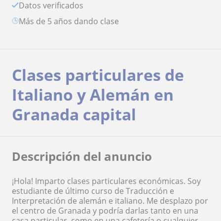
Datos verificados
más de 5 años dando clase
Clases particulares de
Italiano y Alemán en
Granada capital
Descripción del anuncio
¡Hola! Imparto clases particulares económicas. Soy
estudiante de último curso de Traducción e
Interpretación de alemán e italiano. Me desplazo por
el centro de Granada y podría darlas tanto en una
casa particular, como en una cafetería o cualquier