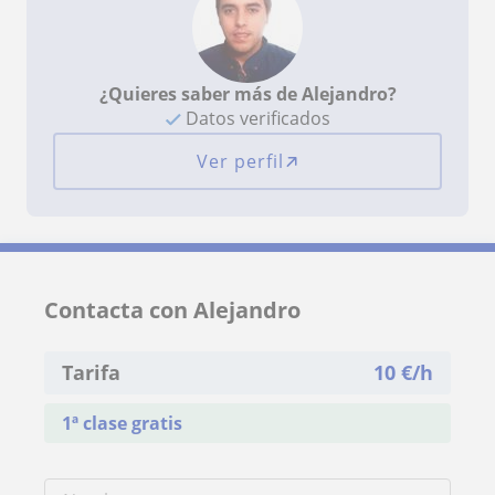
¿Quieres saber más de Alejandro?
Datos verificados
Ver perfil
Contacta con Alejandro
Tarifa
10
€/h
1ª clase gratis