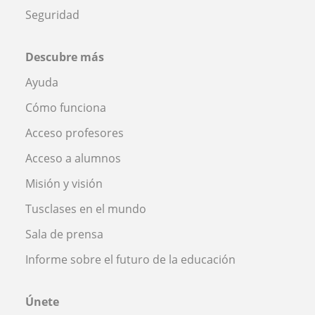
Seguridad
Descubre más
Ayuda
Cómo funciona
Acceso profesores
Acceso a alumnos
Misión y visión
Tusclases en el mundo
Sala de prensa
Informe sobre el futuro de la educación
Únete