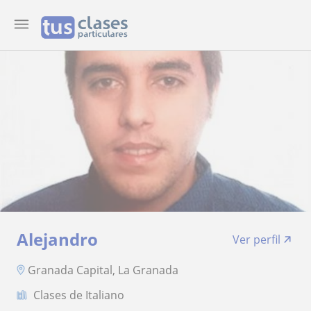
Alejandro
Ver perfil
Granada Capital, La Granada
Clases de Italiano