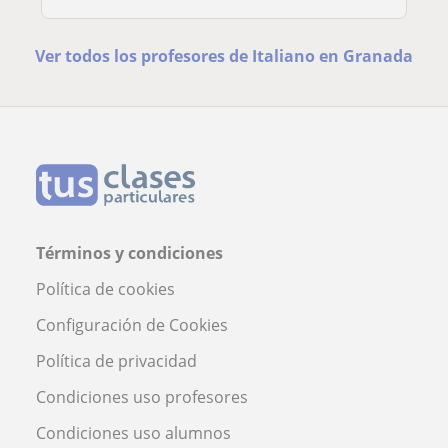
Ver todos los profesores de Italiano en Granada
Términos y condiciones
Política de cookies
Configuración de Cookies
Política de privacidad
Condiciones uso profesores
Condiciones uso alumnos