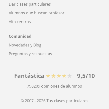
Dar clases particulares
Alumnos que buscan profesor
Alta centros
Comunidad
Novedades y Blog
Preguntas y respuestas
Fantástica
★★★★★
9,5/10
790209
opiniones de alumnos
© 2007 - 2026 Tus clases particulares