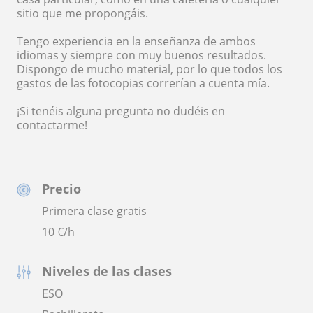
sitio que me propongáis.
Tengo experiencia en la enseñanza de ambos
idiomas y siempre con muy buenos resultados.
Dispongo de mucho material, por lo que todos los
gastos de las fotocopias correrían a cuenta mía.
¡Si tenéis alguna pregunta no dudéis en
contactarme!
Precio
Primera clase gratis
10
€/h
Niveles de las clases
ESO