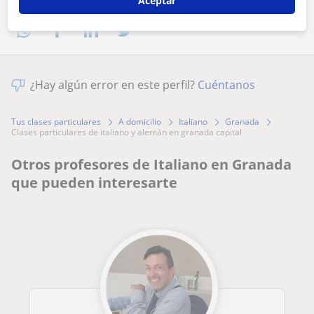
Aceptar
¿Hay algún error en este perfil?
Cuéntanos
Tus clases particulares
A domicilio
Italiano
Granada
clases particulares de italiano y alemán en granada capital
Otros profesores de Italiano en Granada
que pueden interesarte