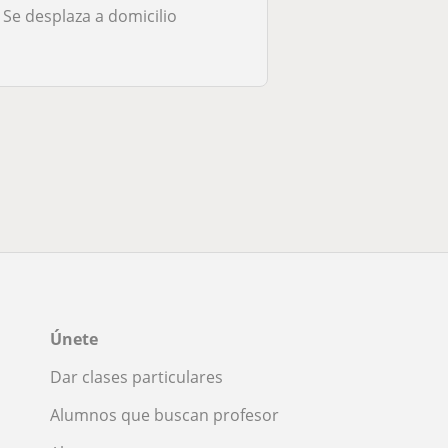
Se desplaza a domicilio
Únete
Dar clases particulares
Alumnos que buscan profesor