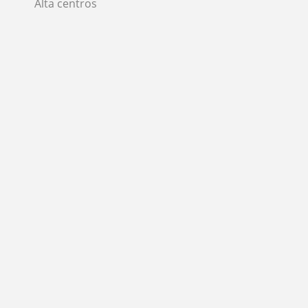
Alta centros