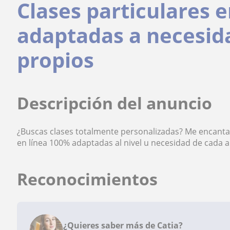
Clases particulares 
adaptadas a necesida
propios
Descripción del anuncio
¿Buscas clases totalmente personalizadas? Me encantas
en línea 100% adaptadas al nivel u necesidad de cada 
Reconocimientos
¿Quieres saber más de Catia?