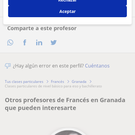
Aceptar
Comparte a este profesor
¿Hay algún error en este perfil?
Cuéntanos
Tus clases particulares
Francés
Granada
clases particulares de nivel básico para eso y bachillerato
Otros profesores de Francés en Granada
que pueden interesarte