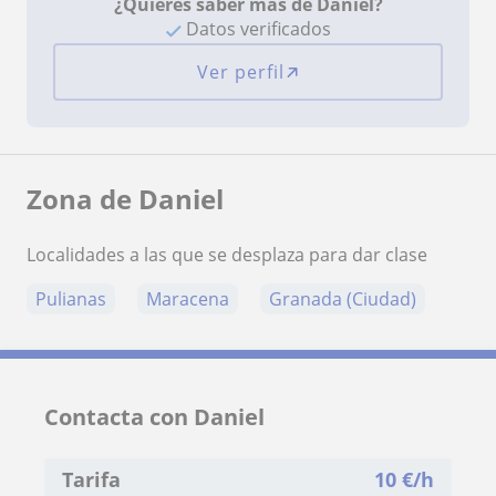
¿Quieres saber más de Daniel?
Datos verificados
Ver perfil
Zona de Daniel
Localidades a las que se desplaza para dar clase
Pulianas
Maracena
Granada (Ciudad)
Contacta con Daniel
Tarifa
10
€/h