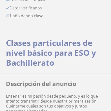
Datos verificados
1 año dando clase
Clases particulares de
nivel básico para ESO y
Bachillerato
Descripción del anuncio
Enseñar es mi pasión desde pequeño, y es lo que
intento transmitir desde nuestra primera sesión.
Cuéntame cuáles son tus objetivos y juntos