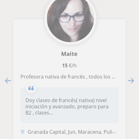
Maite
15
€/h
profesora nativa de francés , todos los niveles
Doy clases de francés( nativa) nivel
iniciación y avanzado, preparo para
B2 , clases...
Granada Capital, Jun, Maracena, Pulianas