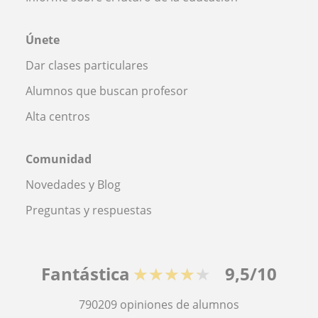
Únete
Dar clases particulares
Alumnos que buscan profesor
Alta centros
Comunidad
Novedades y Blog
Preguntas y respuestas
Fantástica
★★★★★
9,5/10
790209
opiniones de alumnos