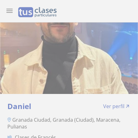
Daniel
Ver perfil
Granada Ciudad, Granada (Ciudad), Maracena,
Pulianas
Clases de Francés