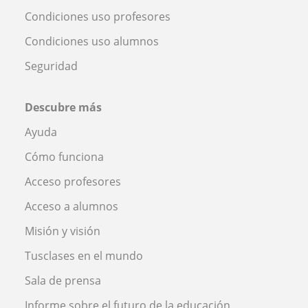
Condiciones uso profesores
Condiciones uso alumnos
Seguridad
Descubre más
Ayuda
Cómo funciona
Acceso profesores
Acceso a alumnos
Misión y visión
Tusclases en el mundo
Sala de prensa
Informe sobre el futuro de la educación