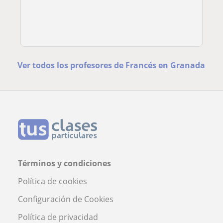
Ver todos los profesores de Francés en Granada
Términos y condiciones
Política de cookies
Configuración de Cookies
Política de privacidad