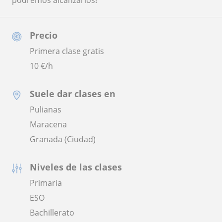
podremos alcanzarlos!
Precio
Primera clase gratis
10
€/h
Suele dar clases en
Pulianas
Maracena
Granada (Ciudad)
Niveles de las clases
Primaria
ESO
Bachillerato