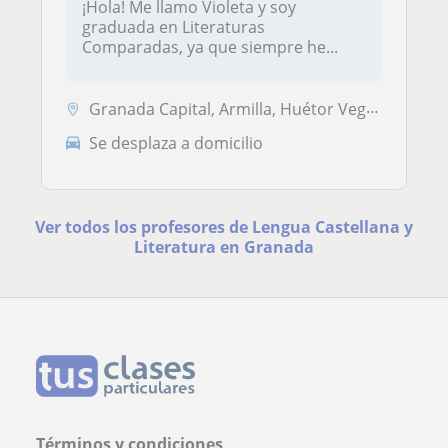
¡Hola! Me llamo Violeta y soy
graduada en Literaturas
Comparadas, ya que siempre he...
Granada Capital, Armilla, Huétor Vega, Maracena
Se desplaza a domicilio
Ver todos los profesores de Lengua Castellana y
Literatura en Granada
Términos y condiciones