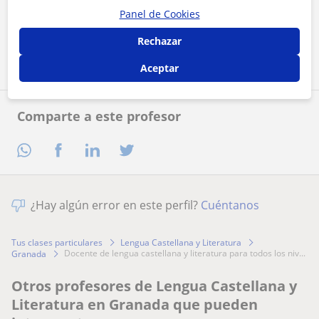
Panel de Cookies
Contactar ahora
Rechazar
Aceptar
Comparte a este profesor
¿Hay algún error en este perfil?
Cuéntanos
Tus clases particulares
Lengua Castellana y Literatura
docente de lengua castellana y literatura para todos los niv...
Granada
Otros profesores de Lengua Castellana y
Literatura en Granada que pueden