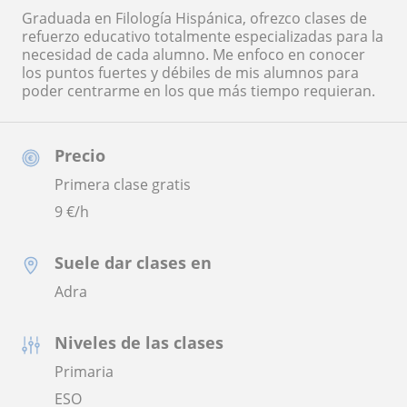
Graduada en Filología Hispánica, ofrezco clases de
refuerzo educativo totalmente especializadas para la
necesidad de cada alumno. Me enfoco en conocer
los puntos fuertes y débiles de mis alumnos para
poder centrarme en los que más tiempo requieran.
Precio
Primera clase gratis
9
€/h
Suele dar clases en
Adra
Niveles de las clases
Primaria
ESO