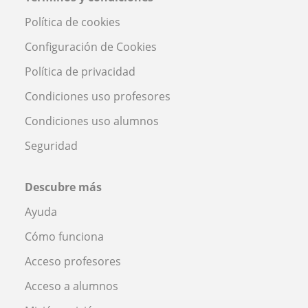
Política de cookies
Configuración de Cookies
Política de privacidad
Condiciones uso profesores
Condiciones uso alumnos
Seguridad
Descubre más
Ayuda
Cómo funciona
Acceso profesores
Acceso a alumnos