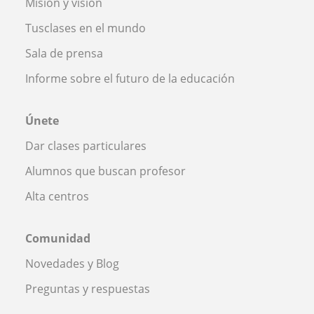
Misión y visión
Tusclases en el mundo
Sala de prensa
Informe sobre el futuro de la educación
Únete
Dar clases particulares
Alumnos que buscan profesor
Alta centros
Comunidad
Novedades y Blog
Preguntas y respuestas