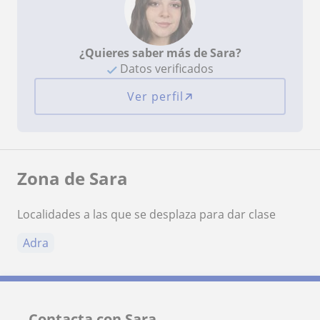
¿Quieres saber más de Sara?
Datos verificados
Ver perfil
Zona de Sara
Localidades a las que se desplaza para dar clase
Adra
Contacta con Sara