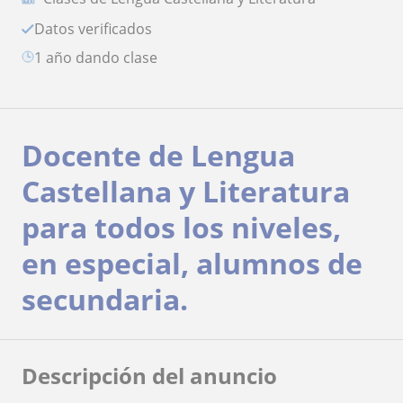
Datos verificados
1 año dando clase
Docente de Lengua
Castellana y Literatura
para todos los niveles,
en especial, alumnos de
secundaria.
Descripción del anuncio