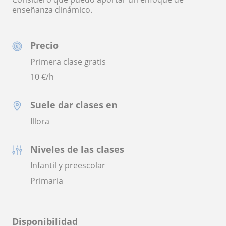
enseñanza dinámico.
Precio
Primera clase gratis
10
€/h
Suele dar clases en
Illora
Niveles de las clases
Infantil y preescolar
Primaria
Disponibilidad