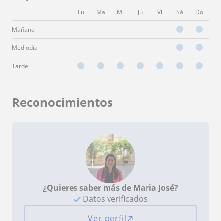
Lu
Ma
Mi
Ju
Vi
Sá
Do
Mañana
Mediodía
Tarde
Reconocimientos
¿Quieres saber más de Maria José?
Datos verificados
Ver perfil