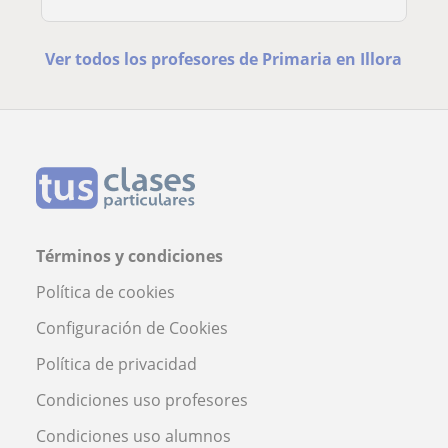
Ver todos los profesores de Primaria en Illora
Términos y condiciones
Política de cookies
Configuración de Cookies
Política de privacidad
Condiciones uso profesores
Condiciones uso alumnos