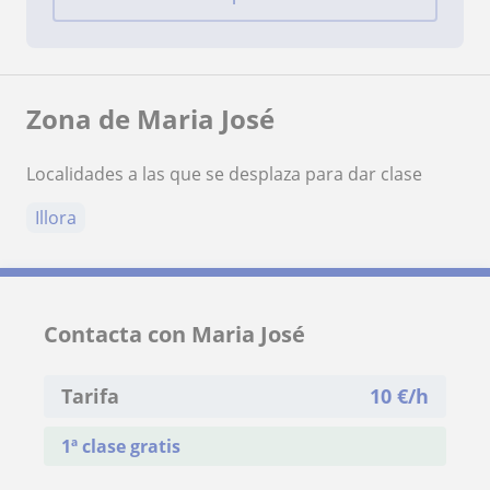
Zona de Maria José
Localidades a las que se desplaza para dar clase
Illora
Contacta con Maria José
Tarifa
10
€/h
1ª clase gratis