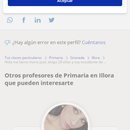
Aceptar
Comparte a este profesor
¿Hay algún error en este perfil?
Cuéntanos
Tus clases particulares
Primaria
Granada
Illora
hola me llamo maria josé, tengo 29 años y soy estudiante de ...
Otros profesores de Primaria en Illora
que pueden interesarte