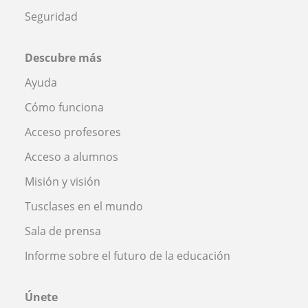
Seguridad
Descubre más
Ayuda
Cómo funciona
Acceso profesores
Acceso a alumnos
Misión y visión
Tusclases en el mundo
Sala de prensa
Informe sobre el futuro de la educación
Únete