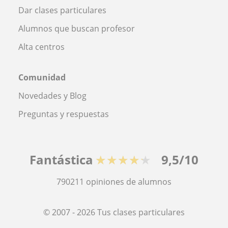
Dar clases particulares
Alumnos que buscan profesor
Alta centros
Comunidad
Novedades y Blog
Preguntas y respuestas
Fantástica
★★★★★
9,5/10
790211
opiniones de alumnos
© 2007 - 2026 Tus clases particulares