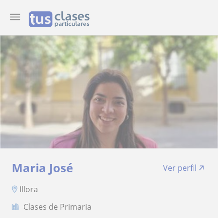
Maria José
Ver perfil
Illora
Clases de Primaria