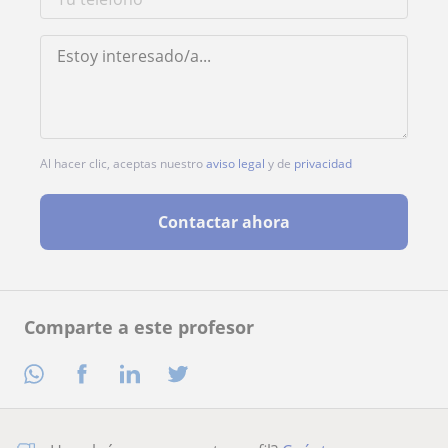
Al hacer clic, aceptas nuestro
aviso legal
y de
privacidad
Contactar ahora
Comparte a este profesor