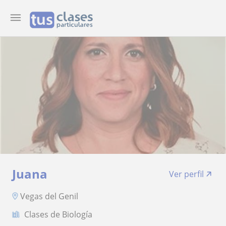
Juana
Ver perfil
Vegas del Genil
Clases de Biología