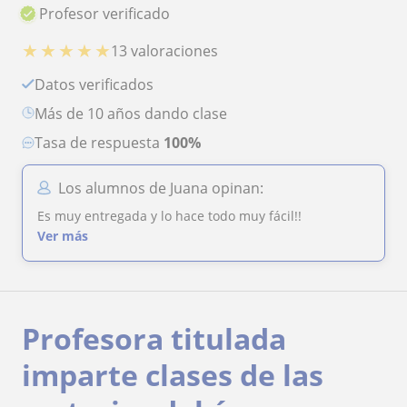
Profesor verificado
★
★
★
★
★
13 valoraciones
Datos verificados
más de 10 años dando clase
Tasa de respuesta
100%
Los alumnos de Juana opinan:
Es muy entregada y lo hace todo muy fácil!!
Ver más
Profesora titulada
imparte clases de las