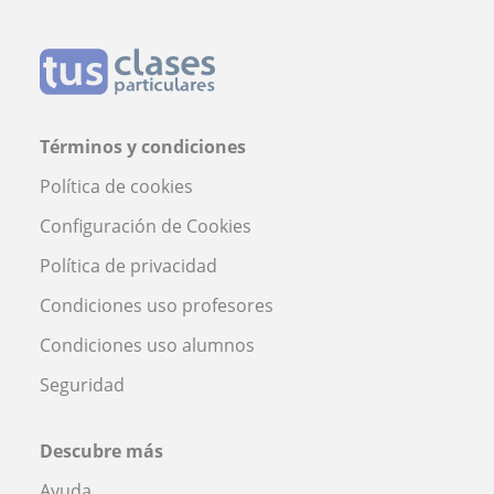
Términos y condiciones
Política de cookies
Configuración de Cookies
Política de privacidad
Condiciones uso profesores
Condiciones uso alumnos
Seguridad
Descubre más
Ayuda