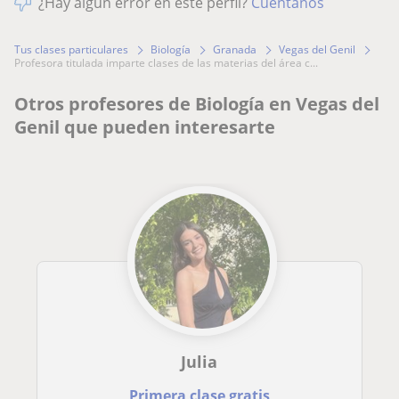
¿Hay algún error en este perfil?
Cuéntanos
Tus clases particulares
Biología
Granada
Vegas del Genil
profesora titulada imparte clases de las materias del área c...
Otros profesores de Biología en Vegas del
Genil que pueden interesarte
Julia
Primera clase gratis