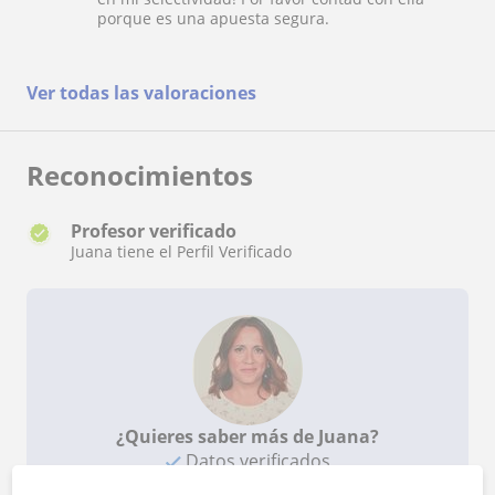
porque es una apuesta segura.
Ver todas las valoraciones
Reconocimientos
Profesor verificado
Juana tiene el Perfil Verificado
¿Quieres saber más de Juana?
Datos verificados
★
★
★
★
★
13 valoraciones