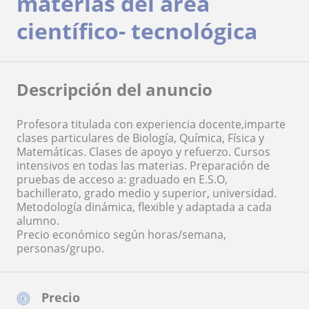
materias del área
científico- tecnológica
Descripción del anuncio
Profesora titulada con experiencia docente,imparte
clases particulares de Biología, Química, Física y
Matemáticas. Clases de apoyo y refuerzo. Cursos
intensivos en todas las materias. Preparación de
pruebas de acceso a: graduado en E.S.O,
bachillerato, grado medio y superior, universidad.
Metodología dinámica, flexible y adaptada a cada
alumno.
Precio económico según horas/semana,
personas/grupo.
Precio