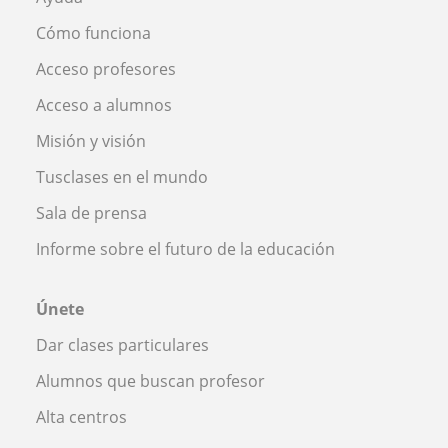
Cómo funciona
Acceso profesores
Acceso a alumnos
Misión y visión
Tusclases en el mundo
Sala de prensa
Informe sobre el futuro de la educación
Únete
Dar clases particulares
Alumnos que buscan profesor
Alta centros