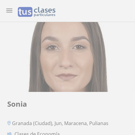
Sonia
Granada (Ciudad), Jun, Maracena, Pulianas
Clases de Economía