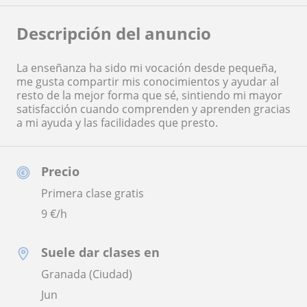
Descripción del anuncio
La enseñanza ha sido mi vocación desde pequeña,
me gusta compartir mis conocimientos y ayudar al
resto de la mejor forma que sé, sintiendo mi mayor
satisfacción cuando comprenden y aprenden gracias
a mi ayuda y las facilidades que presto.
Precio
Primera clase gratis
9
€/h
Suele dar clases en
Granada (Ciudad)
Jun