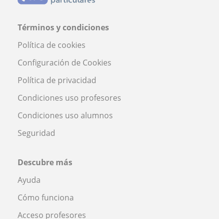
Términos y condiciones
Política de cookies
Configuración de Cookies
Política de privacidad
Condiciones uso profesores
Condiciones uso alumnos
Seguridad
Descubre más
Ayuda
Cómo funciona
Acceso profesores