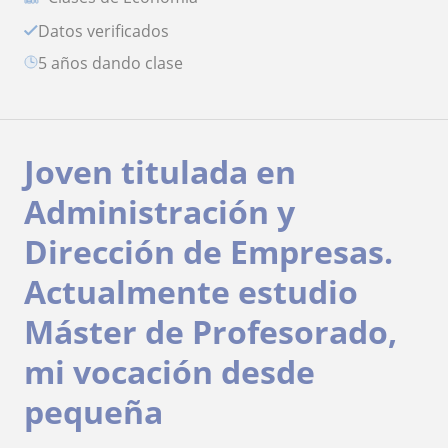
Datos verificados
5 años dando clase
Joven titulada en
Administración y
Dirección de Empresas.
Actualmente estudio
Máster de Profesorado,
mi vocación desde
pequeña