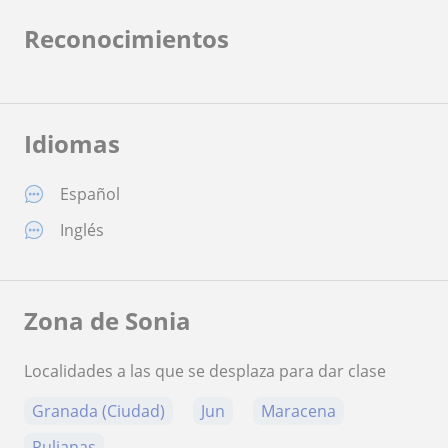
Reconocimientos
Idiomas
Español
Inglés
Zona de Sonia
Localidades a las que se desplaza para dar clase
Granada (Ciudad)
Jun
Maracena
Pulianas