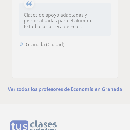
Clases de apoyo adaptadas y
personalizadas para el alumno.
Estudio la carrera de Eco...
Granada (Ciudad)
Ver todos los profesores de Economía en Granada