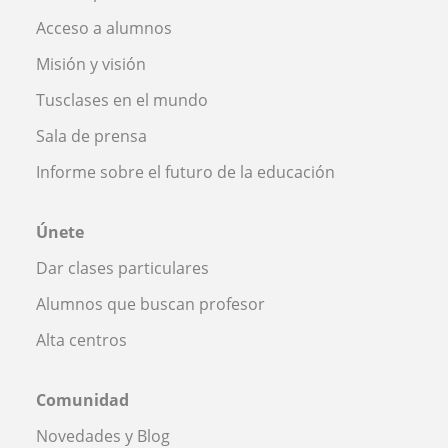
Acceso a alumnos
Misión y visión
Tusclases en el mundo
Sala de prensa
Informe sobre el futuro de la educación
Únete
Dar clases particulares
Alumnos que buscan profesor
Alta centros
Comunidad
Novedades y Blog