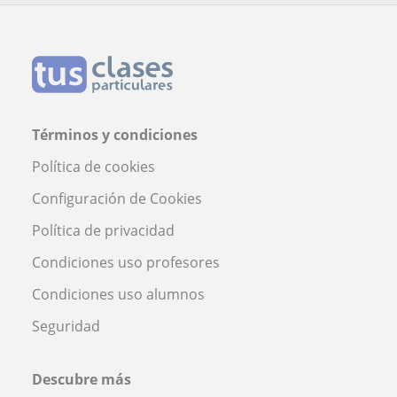
Términos y condiciones
Política de cookies
Configuración de Cookies
Política de privacidad
Condiciones uso profesores
Condiciones uso alumnos
Seguridad
Descubre más