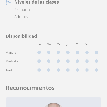
Niveles de las clases
Primaria
Adultos
Disponibilidad
Lu
Ma
Mi
Ju
Vi
Sá
Do
Mañana
Mediodía
Tarde
Reconocimientos