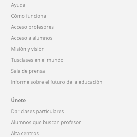
Ayuda
Cómo funciona
Acceso profesores
Acceso a alumnos
Misión y visión
Tusclases en el mundo
Sala de prensa
Informe sobre el futuro de la educación
Únete
Dar clases particulares
Alumnos que buscan profesor
Alta centros