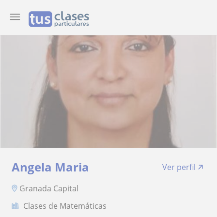
Angela Maria
Ver perfil
Granada Capital
Clases de Matemáticas