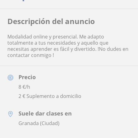
Descripción del anuncio
Modalidad online y presencial. Me adapto
totalmente a tus necesidades y aquello que
necesitas aprender es fácil y divertido. !No dudes en
contactar conmigo !
Precio
8
€/h
2 € Suplemento a domicilio
Suele dar clases en
Granada (Ciudad)