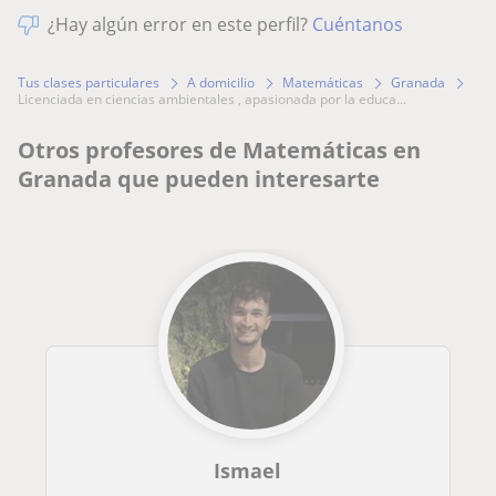
¿Hay algún error en este perfil?
Cuéntanos
Tus clases particulares
A domicilio
Matemáticas
Granada
licenciada en ciencias ambientales , apasionada por la educa...
Otros profesores de Matemáticas en
Granada que pueden interesarte
Ismael