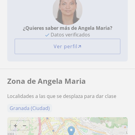
¿Quieres saber más de Angela Maria?
Datos verificados
Ver perfil
Zona de Angela Maria
Localidades a las que se desplaza para dar clase
Granada (Ciudad)
+
−