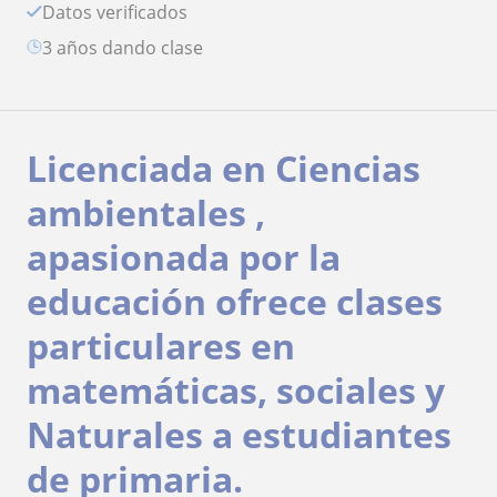
Datos verificados
3 años dando clase
Licenciada en Ciencias
ambientales ,
apasionada por la
educación ofrece clases
particulares en
matemáticas, sociales y
Naturales a estudiantes
de primaria.