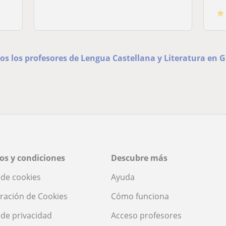
★
os los profesores de Lengua Castellana y Literatura en 
os y condiciones
Descubre más
a de cookies
Ayuda
ración de Cookies
Cómo funciona
a de privacidad
Acceso profesores