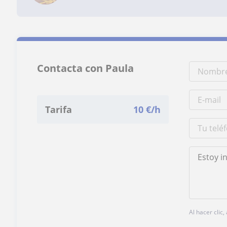
Contacta con Paula
Tarifa
10
€/h
Al hacer clic