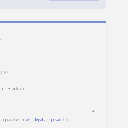
, aceptas nuestro
aviso legal
y de
privacidad