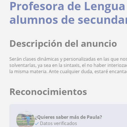
Profesora de Lengua 
alumnos de secundari
Descripción del anuncio
Serán clases dinámicas y personalizadas en las que no
solventarlas, ya sea en la sintaxis, el no haber interioza
la misma materia. Ante cualquier duda, estaré encant
Reconocimientos
¿Quieres saber más de Paula?
Datos verificados