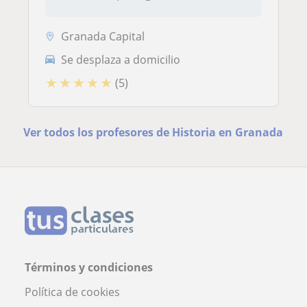
Granada Capital
Se desplaza a domicilio
★
★
★
★
★
(5)
Ver todos los profesores de Historia en Granada
Términos y condiciones
Política de cookies