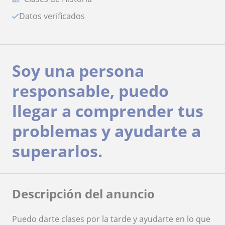
Datos verificados
Soy una persona
responsable, puedo
llegar a comprender tus
problemas y ayudarte a
superarlos.
Descripción del anuncio
Puedo darte clases por la tarde y ayudarte en lo que