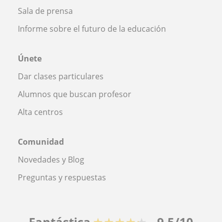
Sala de prensa
Informe sobre el futuro de la educación
Únete
Dar clases particulares
Alumnos que buscan profesor
Alta centros
Comunidad
Novedades y Blog
Preguntas y respuestas
Fantástica
★★★★★
9,5/10