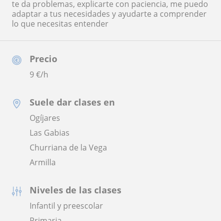
te da problemas, explicarte con paciencia, me puedo
adaptar a tus necesidades y ayudarte a comprender
lo que necesitas entender
Precio
9
€/h
Suele dar clases en
Ogíjares
Las Gabias
Churriana de la Vega
Armilla
Niveles de las clases
Infantil y preescolar
Primaria