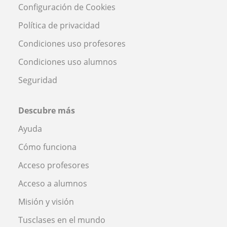
Configuración de Cookies
Política de privacidad
Condiciones uso profesores
Condiciones uso alumnos
Seguridad
Descubre más
Ayuda
Cómo funciona
Acceso profesores
Acceso a alumnos
Misión y visión
Tusclases en el mundo