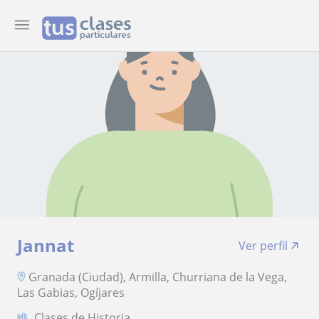
Jannat
Ver perfil
Granada (Ciudad), Armilla, Churriana de la Vega,
Las Gabias, Ogíjares
Clases de Historia