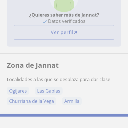
¿Quieres saber más de Jannat?
Datos verificados
Ver perfil
Zona de Jannat
Localidades a las que se desplaza para dar clase
Ogíjares
Las Gabias
Churriana de la Vega
Armilla