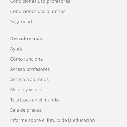
Condiciones uso profesores
Condiciones uso alumnos
Seguridad
Descubre más
Ayuda
Cómo funciona
Acceso profesores
Acceso a alumnos
Misión y visión
Tusclases en el mundo
Sala de prensa
Informe sobre el futuro de la educación