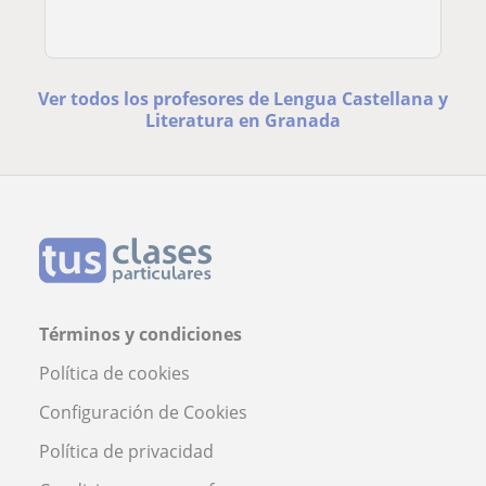
Ver todos los profesores de Lengua Castellana y
Literatura en Granada
Términos y condiciones
Política de cookies
Configuración de Cookies
Política de privacidad