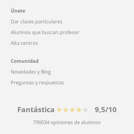
Únete
Dar clases particulares
Alumnos que buscan profesor
Alta centros
Comunidad
Novedades y Blog
Preguntas y respuestas
Fantástica
★★★★★
9,5/10
790034
opiniones de alumnos