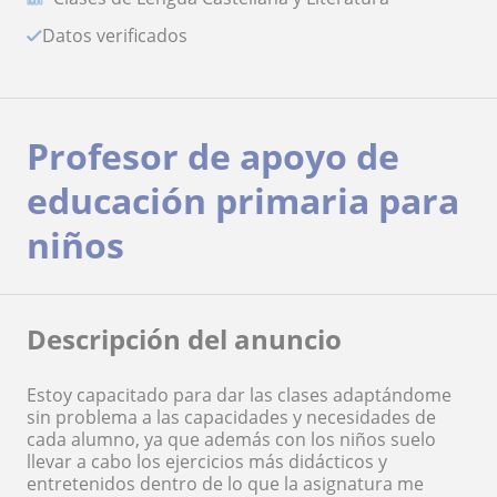
Datos verificados
Profesor de apoyo de
educación primaria para
niños
Descripción del anuncio
Estoy capacitado para dar las clases adaptándome
sin problema a las capacidades y necesidades de
cada alumno, ya que además con los niños suelo
llevar a cabo los ejercicios más didácticos y
entretenidos dentro de lo que la asignatura me