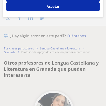
Comparte a este profesor
Aceptar
¿Hay algún error en este perfil?
Cuéntanos
Tus clases particulares
Lengua Castellana y Literatura
profesor de apoyo de educación primaria para niños
Granada
Otros profesores de Lengua Castellana y
Literatura en Granada que pueden
interesarte