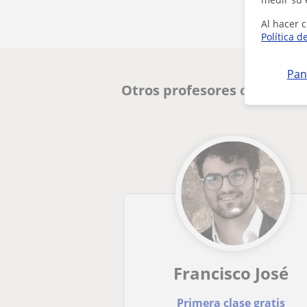
Al hacer c
Política d
Pan
Otros profesores de Prima
Francisco José
Primera clase gratis