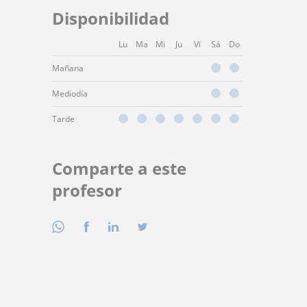
Disponibilidad
Lu
Ma
Mi
Ju
Vi
Sá
Do
Mañana
Mediodía
Tarde
Comparte a este
profesor