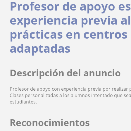
Profesor de apoyo es
experiencia previa a
prácticas en centros
adaptadas
Descripción del anuncio
Profesor de apoyo con experiencia previa por realizar 
Clases personalizadas a los alumnos intentado que sea
estudiantes.
Reconocimientos