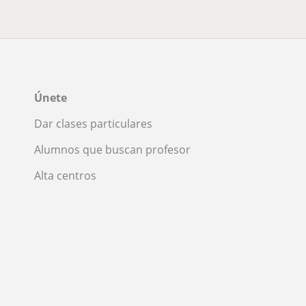
Únete
Dar clases particulares
Alumnos que buscan profesor
Alta centros