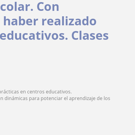
colar. Con
l haber realizado
 educativos. Clases
prácticas en centros educativos.
n dinámicas para potenciar el aprendizaje de los