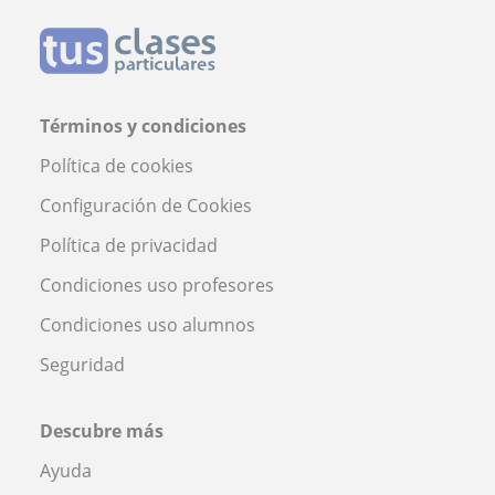
Términos y condiciones
Política de cookies
Configuración de Cookies
Política de privacidad
Condiciones uso profesores
Condiciones uso alumnos
Seguridad
Descubre más
Ayuda