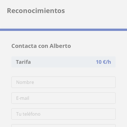
Reconocimientos
Contacta con Alberto
Tarifa
10
€/h