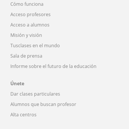
Cómo funciona
Acceso profesores
Acceso a alumnos
Misión y visión
Tusclases en el mundo
Sala de prensa
Informe sobre el futuro de la educación
Únete
Dar clases particulares
Alumnos que buscan profesor
Alta centros