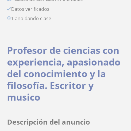
Datos verificados
1 año dando clase
Profesor de ciencias con
experiencia, apasionado
del conocimiento y la
filosofía. Escritor y
musico
Descripción del anuncio