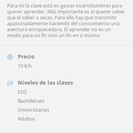
Para mi la clave está en gestar incertidumbres para
querer aprender. Más importante es el querer saber
que el saber a secas. Para ello hay que transmitir
apasionadamente haciendo del conocimiento una
aventura enriquecedora. El aprender no es un
medio para un fin sino un fin en sí mismo
Precio
10
€/h
Niveles de las clases
ESO
Bachillerato
Universitarios
Adultos