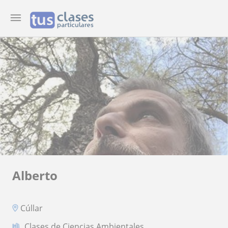
Alberto
Cúllar
Clases de Ciencias Ambientales