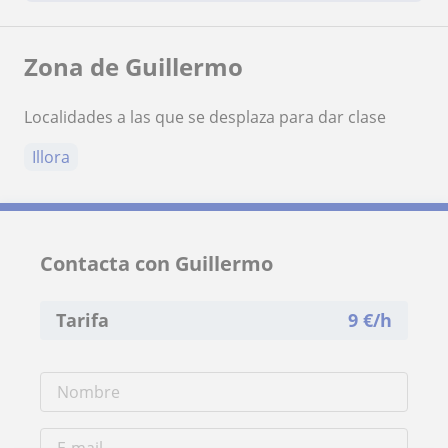
Zona de Guillermo
Localidades a las que se desplaza para dar clase
Illora
Contacta con Guillermo
Tarifa
9
€/h