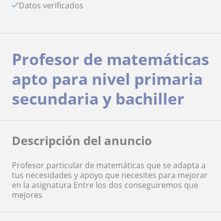
Datos verificados
Profesor de matemáticas
apto para nivel primaria
secundaria y bachiller
Descripción del anuncio
Profesor particular de matemáticas que se adapta a
tus necesidades y apoyo que necesites para mejorar
en la asignatura Entre los dos conseguiremos que
mejores