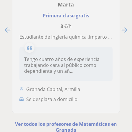
Marta
Primera clase gratis
8
€/h
Estudiante de ingieria química ,imparto clases de cualquier materia
Tengo cuatro años de experiencia
trabajando cara al público como
dependienta y un añ...
Granada Capital, Armilla
Se desplaza a domicilio
Ver todos los profesores de Matemáticas en
Granada