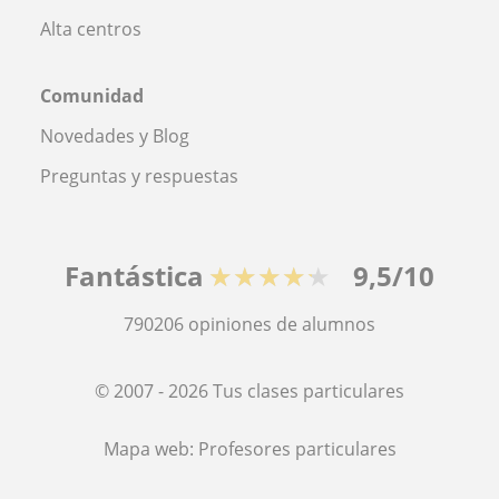
Alta centros
Comunidad
Novedades y Blog
Preguntas y respuestas
Fantástica
★★★★★
9,5/10
790206
opiniones de alumnos
© 2007 - 2026 Tus clases particulares
Mapa web:
Profesores particulares