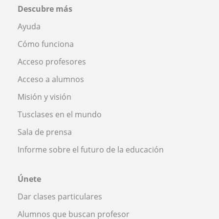
Descubre más
Ayuda
Cómo funciona
Acceso profesores
Acceso a alumnos
Misión y visión
Tusclases en el mundo
Sala de prensa
Informe sobre el futuro de la educación
Únete
Dar clases particulares
Alumnos que buscan profesor