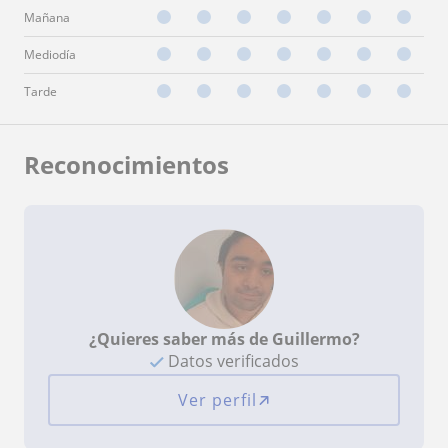
Mañana
Mediodía
Tarde
Reconocimientos
¿Quieres saber más de Guillermo?
Datos verificados
Ver perfil