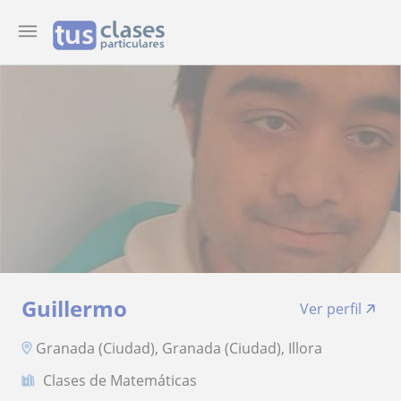
Guillermo
Ver perfil
Granada (Ciudad), Granada (Ciudad), Illora
Clases de Matemáticas