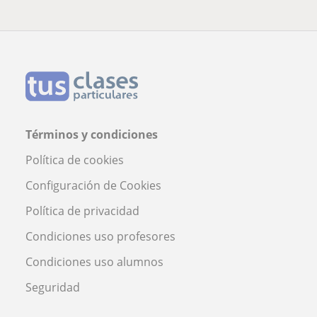
Términos y condiciones
Política de cookies
Configuración de Cookies
Política de privacidad
Condiciones uso profesores
Condiciones uso alumnos
Seguridad