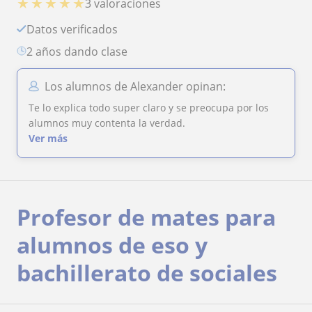
★
★
★
★
★
3 valoraciones
Datos verificados
2 años dando clase
Los alumnos de Alexander opinan:
Te lo explica todo super claro y se preocupa por los
alumnos muy contenta la verdad.
Ver más
Profesor de mates para
alumnos de eso y
bachillerato de sociales