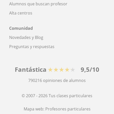
Alumnos que buscan profesor
Alta centros
Comunidad
Novedades y Blog
Preguntas y respuestas
Fantástica
★★★★★
9,5/10
790216
opiniones de alumnos
© 2007 - 2026 Tus clases particulares
Mapa web:
Profesores particulares