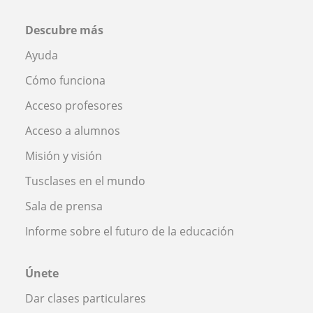
Descubre más
Ayuda
Cómo funciona
Acceso profesores
Acceso a alumnos
Misión y visión
Tusclases en el mundo
Sala de prensa
Informe sobre el futuro de la educación
Únete
Dar clases particulares