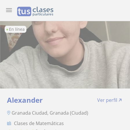
En línea
Alexander
Ver perfil
Granada Ciudad, Granada (Ciudad)
Clases de Matemáticas