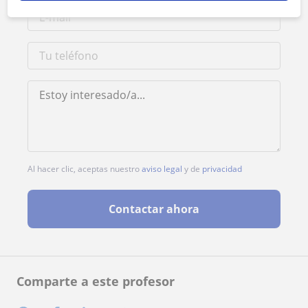
Al hacer clic, aceptas nuestro
aviso legal
y de
privacidad
Contactar ahora
Comparte a este profesor