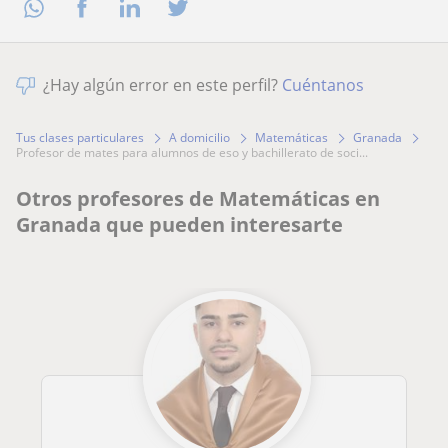
¿Hay algún error en este perfil?
Cuéntanos
Tus clases particulares
A domicilio
Matemáticas
Granada
profesor de mates para alumnos de eso y bachillerato de soci...
Otros profesores de Matemáticas en
Granada que pueden interesarte