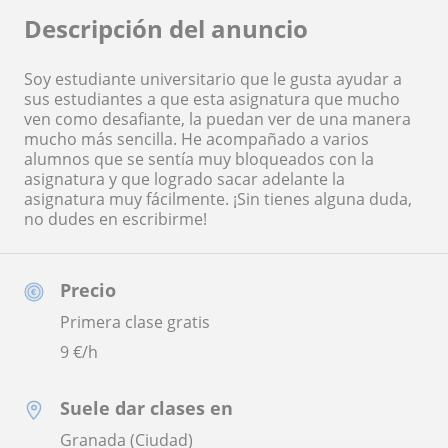
Descripción del anuncio
Soy estudiante universitario que le gusta ayudar a
sus estudiantes a que esta asignatura que mucho
ven como desafiante, la puedan ver de una manera
mucho más sencilla. He acompañado a varios
alumnos que se sentía muy bloqueados con la
asignatura y que logrado sacar adelante la
asignatura muy fácilmente. ¡Sin tienes alguna duda,
no dudes en escribirme!
Precio
Primera clase gratis
9
€/h
Suele dar clases en
Granada (Ciudad)