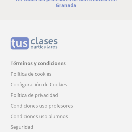
Granada
Términos y condiciones
Política de cookies
Configuración de Cookies
Política de privacidad
Condiciones uso profesores
Condiciones uso alumnos
Seguridad