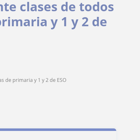
te clases de todos
rimaria y 1 y 2 de
s de primaria y 1 y 2 de ESO