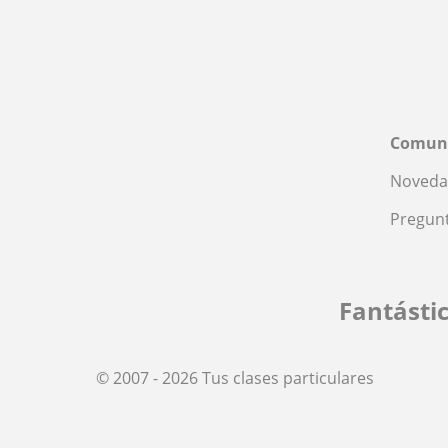
Comun
Noveda
Pregunt
Fantásti
© 2007 - 2026 Tus clases particulares