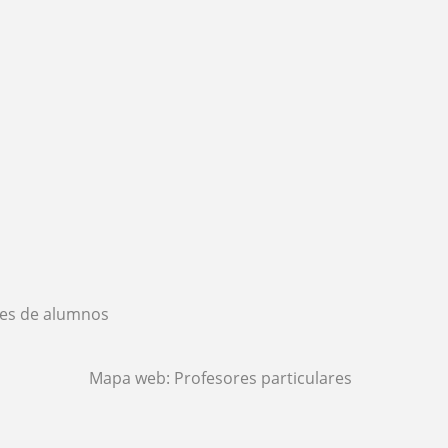
es de alumnos
Mapa web:
Profesores particulares