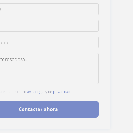
, aceptas nuestro
aviso legal
y de
privacidad
Contactar ahora