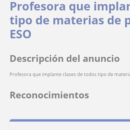
Profesora que implan
tipo de materias de p
ESO
Descripción del anuncio
Profesora que implante clases de todos tipo de materia
Reconocimientos