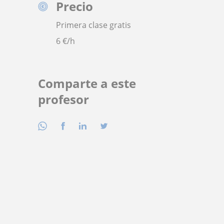
Precio
Primera clase gratis
6
€/h
Comparte a este
profesor