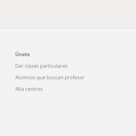
Únete
Dar clases particulares
Alumnos que buscan profesor
Alta centros