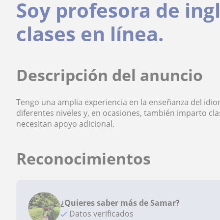
Soy profesora de ing
clases en línea.
Descripción del anuncio
Tengo una amplia experiencia en la enseñanza del idio
diferentes niveles y, en ocasiones, también imparto c
necesitan apoyo adicional.
Reconocimientos
¿Quieres saber más de Samar?
Datos verificados