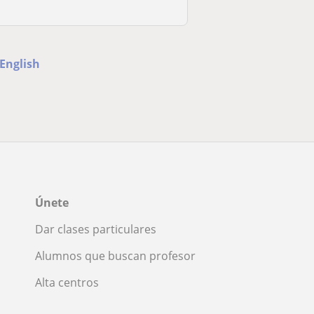
 English
Únete
Dar clases particulares
Alumnos que buscan profesor
Alta centros