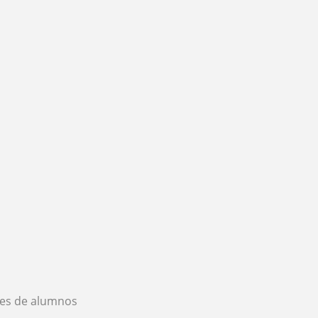
es de alumnos