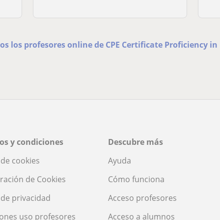
os los profesores online de CPE Certificate Proficiency in
os y condiciones
Descubre más
a de cookies
Ayuda
ración de Cookies
Cómo funciona
a de privacidad
Acceso profesores
ones uso profesores
Acceso a alumnos