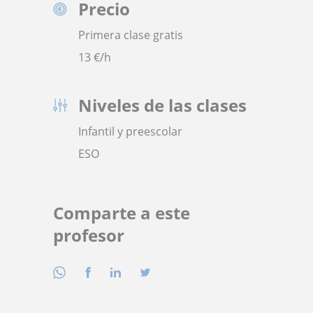
Precio
Primera clase gratis
13
€/h
Niveles de las clases
Infantil y preescolar
ESO
Comparte a este
profesor