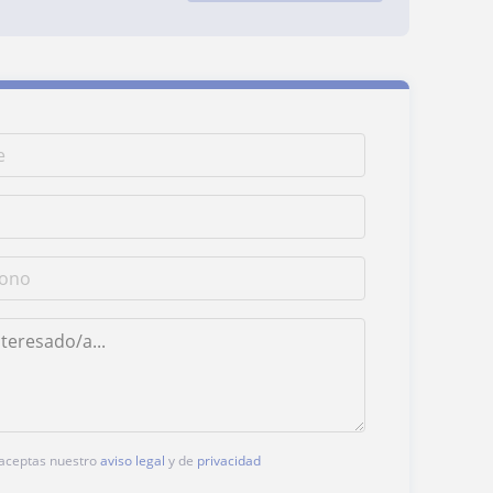
, aceptas nuestro
aviso legal
y de
privacidad