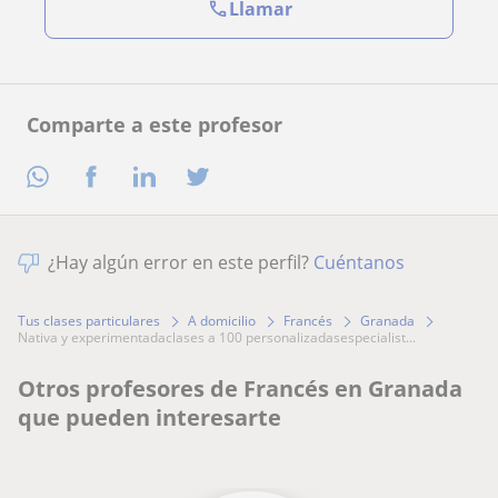
Llamar
Comparte a este profesor
¿Hay algún error en este perfil?
Cuéntanos
Tus clases particulares
A domicilio
Francés
Granada
nativa y experimentadaclases a 100 personalizadasespecialist...
Otros profesores de Francés en Granada
que pueden interesarte