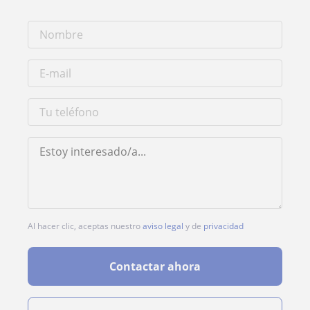
Al hacer clic, aceptas nuestro
aviso legal
y de
privacidad
Contactar ahora