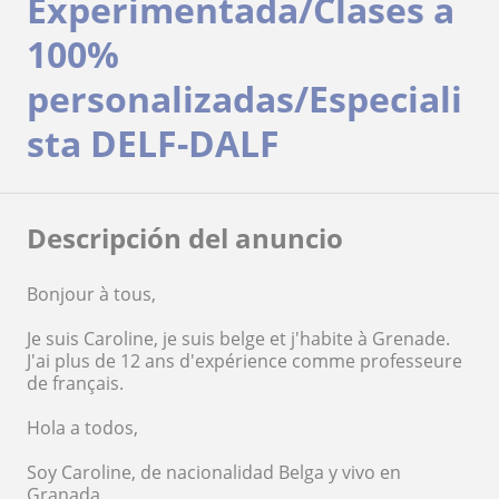
Experimentada/Clases a
100%
personalizadas/Especiali
sta DELF-DALF
Descripción del anuncio
Bonjour à tous,
Je suis Caroline, je suis belge et j'habite à Grenade.
J'ai plus de 12 ans d'expérience comme professeure
de français.
Hola a todos,
Soy Caroline, de nacionalidad Belga y vivo en
Granada.