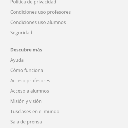
Política de privacidad
Condiciones uso profesores
Condiciones uso alumnos
Seguridad
Descubre más
Ayuda
Cómo funciona
Acceso profesores
Acceso a alumnos
Misión y visión
Tusclases en el mundo
Sala de prensa