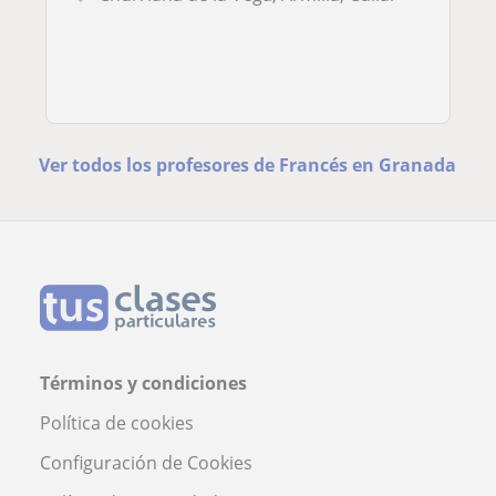
Ver todos los profesores de Francés en Granada
Términos y condiciones
Política de cookies
Configuración de Cookies