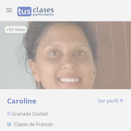
En línea
Caroline
Ver perfil
Granada Ciudad
Clases de Francés