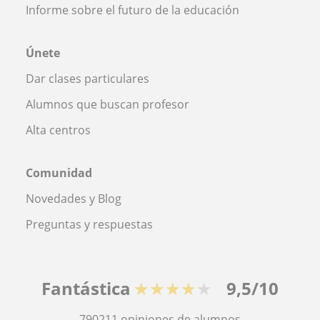
Informe sobre el futuro de la educación
Únete
Dar clases particulares
Alumnos que buscan profesor
Alta centros
Comunidad
Novedades y Blog
Preguntas y respuestas
Fantástica
★★★★★
9,5/10
790211
opiniones de alumnos