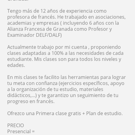
Tengo más de 12 años de experiencia como
profesora de francés. He trabajado en asociaciones,
academias y empresas ( incluyendo 6 años con la
Alianza Francesa de Granada como Profesor y
Examinador DELF/DALF)
Actualmente trabajo por mi cuenta , proponiendo
clases adaptadas a 100% a las necesidades de cada
estudiante. Mis clases son para todos los niveles y
edades.
En mis clases te facilito las herramientas para lograr
tu meta con confianza (ejercicios específicos, apoyo
a la organización de tu estudio, materiales
didácticos,...) y te garantizo un seguimiento de tu
progreso en francés.
Ofrezco una Primera clase gratis + Plan de estudio.
PRECIO
Presencial =