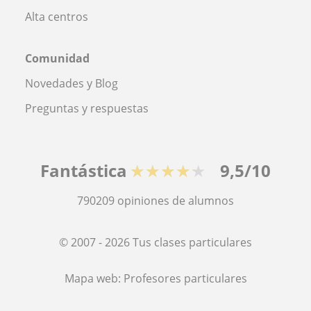
Alta centros
Comunidad
Novedades y Blog
Preguntas y respuestas
Fantástica
★★★★★
9,5/10
790209
opiniones de alumnos
© 2007 - 2026 Tus clases particulares
Mapa web:
Profesores particulares