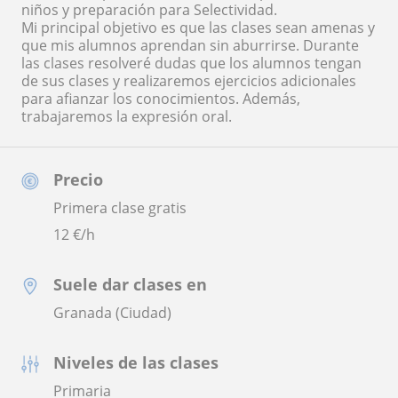
niños y preparación para Selectividad.
Mi principal objetivo es que las clases sean amenas y
que mis alumnos aprendan sin aburrirse. Durante
las clases resolveré dudas que los alumnos tengan
de sus clases y realizaremos ejercicios adicionales
para afianzar los conocimientos. Además,
trabajaremos la expresión oral.
Precio
Primera clase gratis
12
€/h
Suele dar clases en
Granada (Ciudad)
Niveles de las clases
Primaria