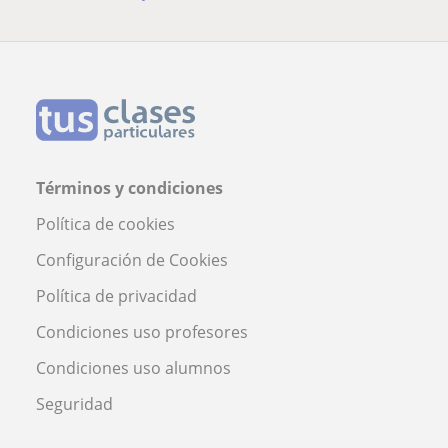
Términos y condiciones
Política de cookies
Configuración de Cookies
Política de privacidad
Condiciones uso profesores
Condiciones uso alumnos
Seguridad