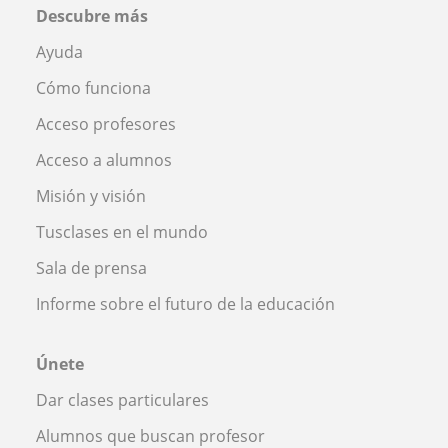
Descubre más
Ayuda
Cómo funciona
Acceso profesores
Acceso a alumnos
Misión y visión
Tusclases en el mundo
Sala de prensa
Informe sobre el futuro de la educación
Únete
Dar clases particulares
Alumnos que buscan profesor