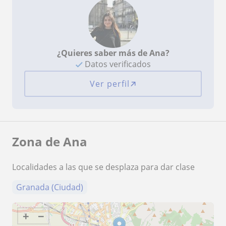
¿Quieres saber más de Ana?
Datos verificados
Ver perfil
Zona de Ana
Localidades a las que se desplaza para dar clase
Granada (Ciudad)
+
−