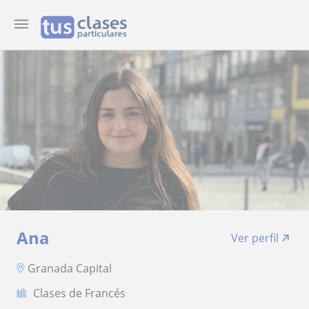
Ana
Ver perfil
Granada Capital
Clases de Francés