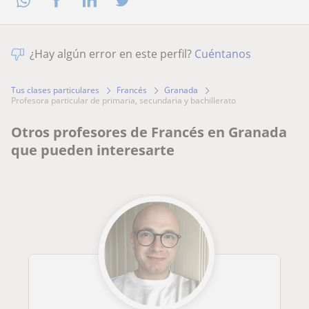
¿Hay algún error en este perfil?
Cuéntanos
Tus clases particulares
Francés
Granada
profesora particular de primaria, secundaria y bachillerato
Otros profesores de Francés en Granada
que pueden interesarte