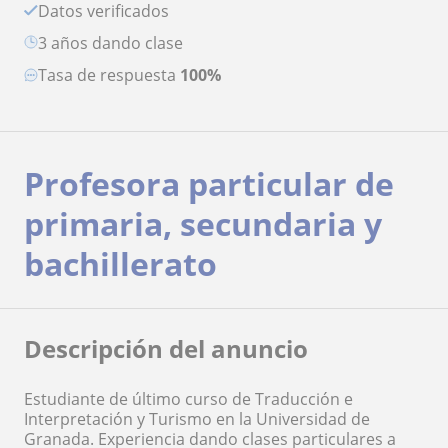
Datos verificados
3 años dando clase
Tasa de respuesta
100%
Profesora particular de
primaria, secundaria y
bachillerato
Descripción del anuncio
Estudiante de último curso de Traducción e
Interpretación y Turismo en la Universidad de
Granada. Experiencia dando clases particulares a