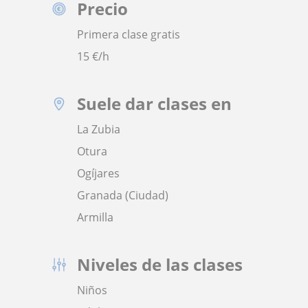
Precio
Primera clase gratis
15
€/h
Suele dar clases en
La Zubia
Otura
Ogíjares
Granada (Ciudad)
Armilla
Niveles de las clases
Niños