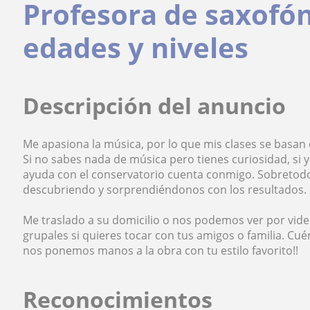
Profesora de saxofón
edades y niveles
Descripción del anuncio
Me apasiona la música, por lo que mis clases se basan 
Si no sabes nada de música pero tienes curiosidad, si y
ayuda con el conservatorio cuenta conmigo. Sobreto
descubriendo y sorprendiéndonos con los resultados. E
Me traslado a su domicilio o nos podemos ver por vi
grupales si quieres tocar con tus amigos o familia. C
nos ponemos manos a la obra con tu estilo favorito!!
Reconocimientos