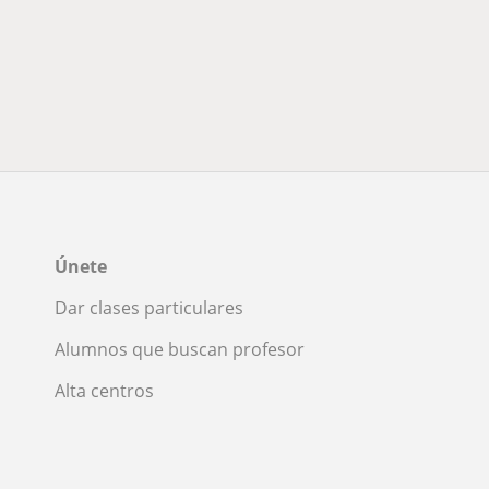
Únete
Dar clases particulares
Alumnos que buscan profesor
Alta centros