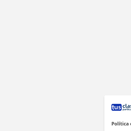
Política