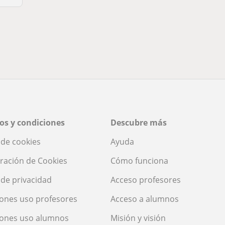
os y condiciones
Descubre más
a de cookies
Ayuda
ración de Cookies
Cómo funciona
a de privacidad
Acceso profesores
ones uso profesores
Acceso a alumnos
iones uso alumnos
Misión y visión