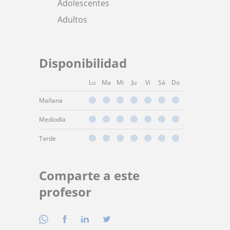
Adolescentes
Adultos
Disponibilidad
Lu
Ma
Mi
Ju
Vi
Sá
Do
Mañana
Mediodía
Tarde
Comparte a este
profesor