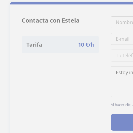
Contacta con Estela
Tarifa
10
€/h
Al hacer clic