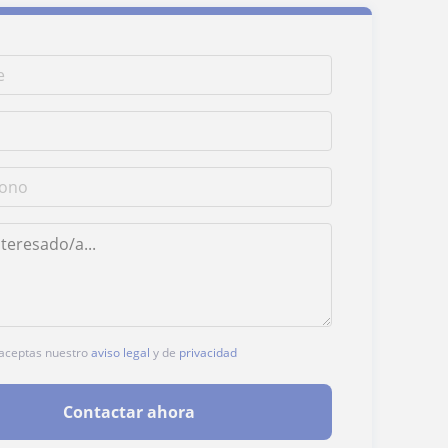
, aceptas nuestro
aviso legal
y de
privacidad
Contactar ahora