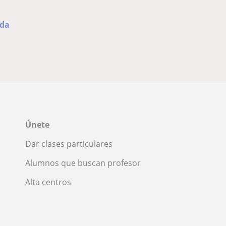
ada
Únete
Dar clases particulares
Alumnos que buscan profesor
Alta centros