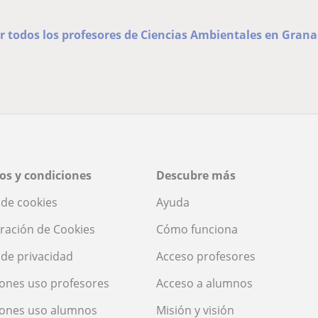
r todos los profesores de Ciencias Ambientales en Gran
os y condiciones
Descubre más
a de cookies
Ayuda
ración de Cookies
Cómo funciona
a de privacidad
Acceso profesores
ones uso profesores
Acceso a alumnos
iones uso alumnos
Misión y visión