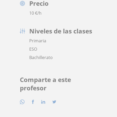
Precio
10
€/h
Niveles de las clases
Primaria
ESO
Bachillerato
Comparte a este
profesor