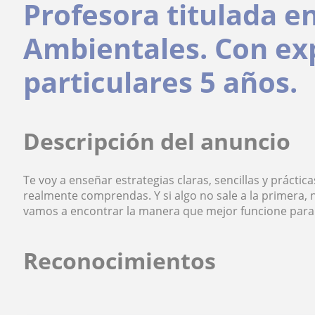
Profesora titulada e
Ambientales. Con exp
particulares 5 años.
Descripción del anuncio
Te voy a enseñar estrategias claras, sencillas y prácti
realmente comprendas. Y si algo no sale a la primera,
vamos a encontrar la manera que mejor funcione para 
Reconocimientos