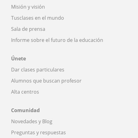
Misión y visión
Tusclases en el mundo
Sala de prensa
Informe sobre el futuro de la educación
Únete
Dar clases particulares
Alumnos que buscan profesor
Alta centros
Comunidad
Novedades y Blog
Preguntas y respuestas