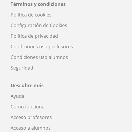
Términos y condiciones
Política de cookies
Configuración de Cookies
Política de privacidad
Condiciones uso profesores
Condiciones uso alumnos
Seguridad
Descubre más
Ayuda
Cómo funciona
Acceso profesores
Acceso a alumnos