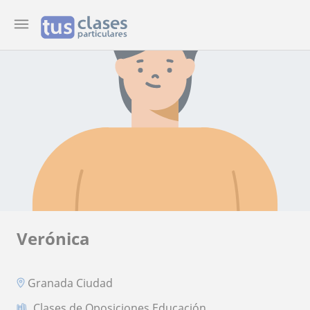
Verónica
Granada Ciudad
Clases de Oposiciones Educación