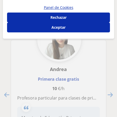
interesarte
Panel de Cookies
Rechazar
Aceptar
Andrea
Primera clase gratis
10
€/h
Profesora particular para clases de primaria