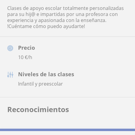
Clases de apoyo escolar totalmente personalizadas
para su hij@ e impartidas por una profesora con
experiencia y apasionada con la enseñanza.
!Cuéntame cómo puedo ayudarte!
Precio
10
€/h
Niveles de las clases
Infantil y preescolar
Reconocimientos