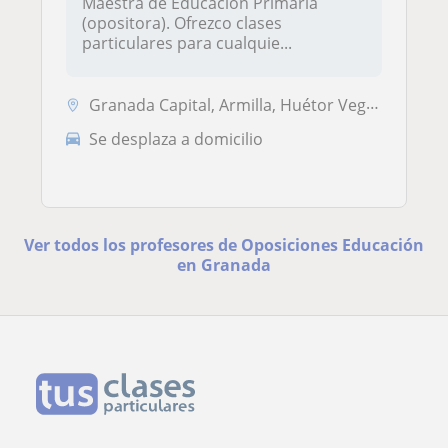
Maestra de Educación Primaria
(opositora). Ofrezco clases
particulares para cualquie...
Granada Capital, Armilla, Huétor Vega, Maracena
Se desplaza a domicilio
Ver todos los profesores de Oposiciones Educación
en Granada