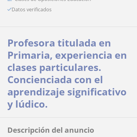
Datos verificados
Profesora titulada en
Primaria, experiencia en
clases particulares.
Concienciada con el
aprendizaje significativo
y lúdico.
Descripción del anuncio