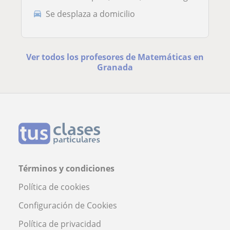
Se desplaza a domicilio
Ver todos los profesores de Matemáticas en
Granada
Términos y condiciones
Política de cookies
Configuración de Cookies
Política de privacidad