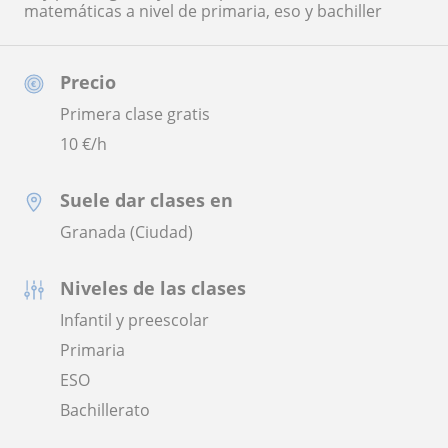
matemáticas a nivel de primaria, eso y bachiller
Precio
Primera clase gratis
10
€/h
Suele dar clases en
Granada (Ciudad)
Niveles de las clases
Infantil y preescolar
Primaria
ESO
Bachillerato