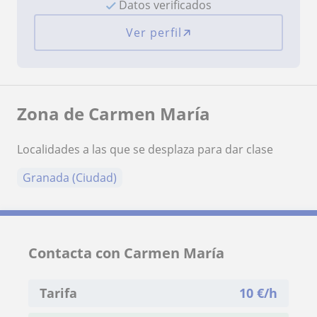
Datos verificados
Ver perfil
Zona de Carmen María
Localidades a las que se desplaza para dar clase
Granada (Ciudad)
Contacta con Carmen María
Tarifa
10
€/h