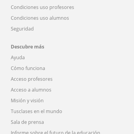
Condiciones uso profesores
Condiciones uso alumnos
Seguridad
Descubre más
Ayuda
Cómo funciona
Acceso profesores
Acceso a alumnos
Misión y visión
Tusclases en el mundo
Sala de prensa
Informe sobre el futuro de la educación