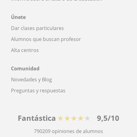
Únete
Dar clases particulares
Alumnos que buscan profesor
Alta centros
Comunidad
Novedades y Blog
Preguntas y respuestas
Fantástica
★★★★★
9,5/10
790209
opiniones de alumnos