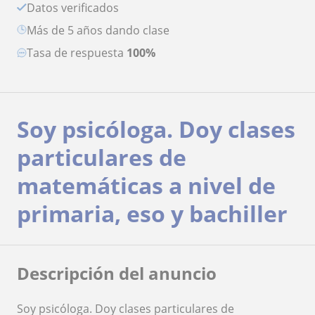
Datos verificados
más de 5 años dando clase
Tasa de respuesta
100%
Soy psicóloga. Doy clases
particulares de
matemáticas a nivel de
primaria, eso y bachiller
Descripción del anuncio
Soy psicóloga. Doy clases particulares de