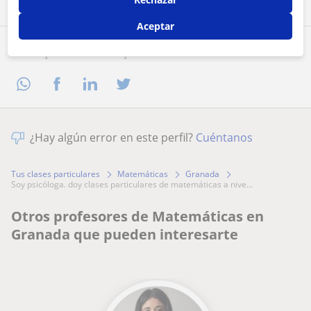
Aceptar
Comparte a este profesor
¿Hay algún error en este perfil?
Cuéntanos
Tus clases particulares
Matemáticas
Granada
soy psicóloga. doy clases particulares de matemáticas a nive...
Otros profesores de Matemáticas en
Granada que pueden interesarte