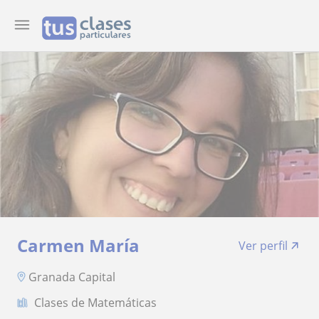
Carmen María
Ver perfil
Granada Capital
Clases de Matemáticas