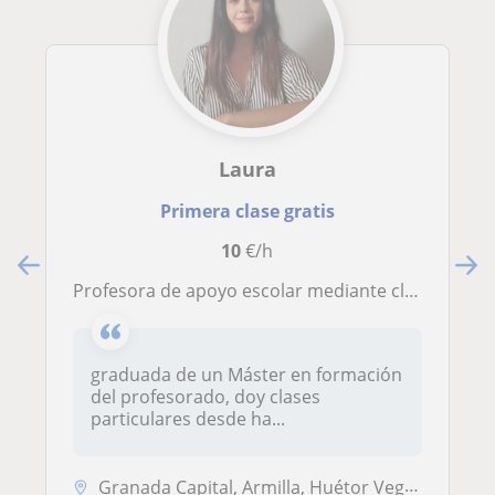
Laura
Primera clase gratis
10
€/h
profesora de apoyo escolar mediante clases presenciales
graduada de un Máster en formación
del profesorado, doy clases
particulares desde ha...
Granada Capital, Armilla, Huétor Vega, Maracena