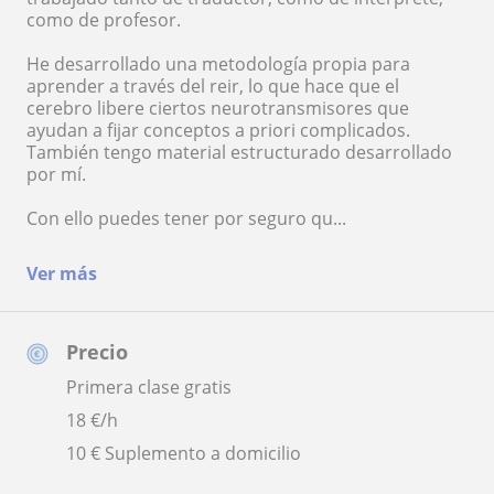
como de profesor.
He desarrollado una metodología propia para
aprender a través del reir, lo que hace que el
cerebro libere ciertos neurotransmisores que
ayudan a fijar conceptos a priori complicados.
También tengo material estructurado desarrollado
por mí.
Con ello puedes tener por seguro qu...
Ver más
Precio
Primera clase gratis
18
€/h
10 € Suplemento a domicilio