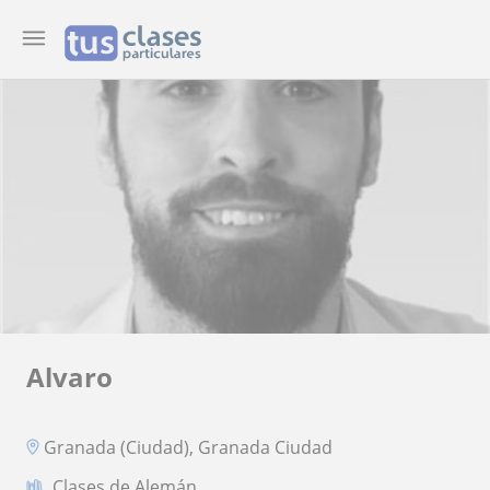
Alvaro
Granada (Ciudad), Granada Ciudad
Clases de Alemán