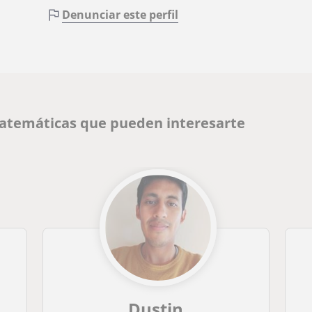
Denunciar este perfil
Matemáticas que pueden interesarte
Dustin