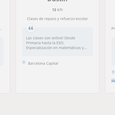
12
€/h
Clases de repaso y refuerzo escolar
P
Las clases son online! Desde
Primaria hasta la ESO.
Especialización en matemáticas y...
Barcelona Capital