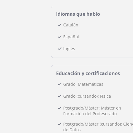
Idiomas que hablo
Catalán
Español
Inglés
Educación y certificaciones
Grado: Matemáticas
Grado (cursando): Física
Postgrado/Máster: Máster en
Formación del Profesorado
Postgrado/Máster (cursando): Cien
de Datos