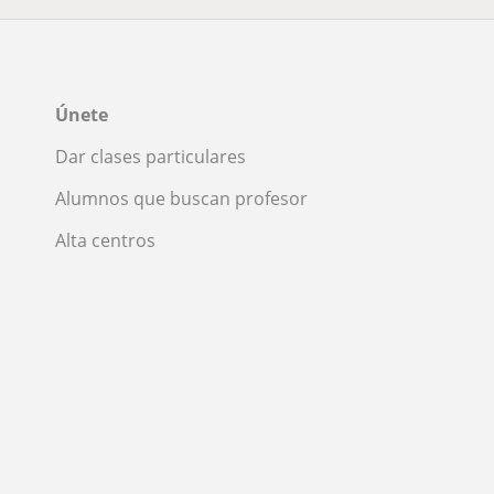
Únete
Dar clases particulares
Alumnos que buscan profesor
Alta centros