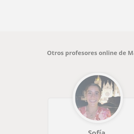
Otros profesores online de 
Sofía