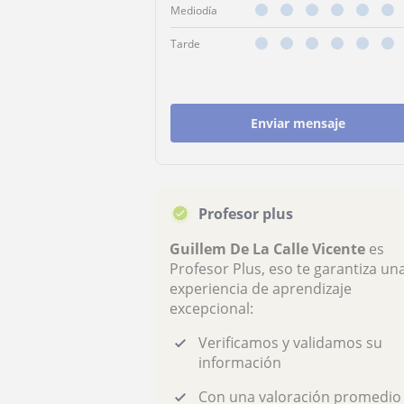
Mediodía
Tarde
Enviar mensaje
Profesor plus
Guillem De La Calle Vicente
es
Profesor Plus, eso te garantiza un
experiencia de aprendizaje
excepcional:
Verificamos y validamos su
información
Con una valoración promedio