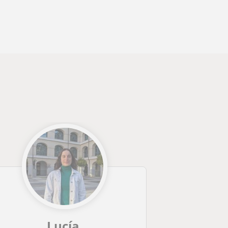
Lucía