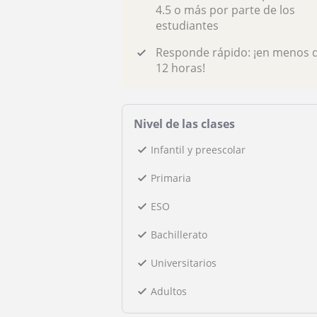
4.5 o más por parte de los
estudiantes
Responde rápido: ¡en menos 
12 horas!
Nivel de las clases
Infantil y preescolar
Primaria
ESO
Bachillerato
Universitarios
Adultos