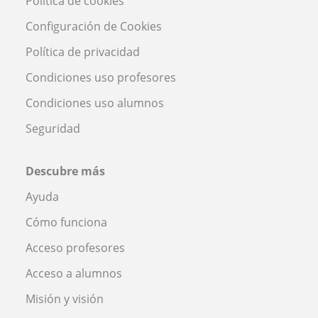
Política de cookies
Configuración de Cookies
Política de privacidad
Condiciones uso profesores
Condiciones uso alumnos
Seguridad
Descubre más
Ayuda
Cómo funciona
Acceso profesores
Acceso a alumnos
Misión y visión