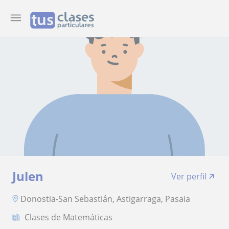
Julen
Ver perfil
Donostia-San Sebastián, Astigarraga, Pasaia
Clases de Matemáticas