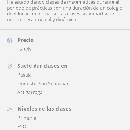
He estado dando clases de matemáticas durante el
periodo de prácticas con una duración de un colegio
de educación primaria. Las clases las impartía de
una manera original y dinámica
Precio
12
€/h
Suele dar clases en
Pasaia
Donostia-San Sebastián
Astigarraga
Niveles de las clases
Primaria
ESO