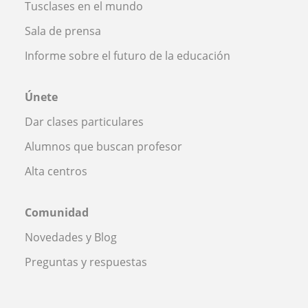
Tusclases en el mundo
Sala de prensa
Informe sobre el futuro de la educación
Únete
Dar clases particulares
Alumnos que buscan profesor
Alta centros
Comunidad
Novedades y Blog
Preguntas y respuestas