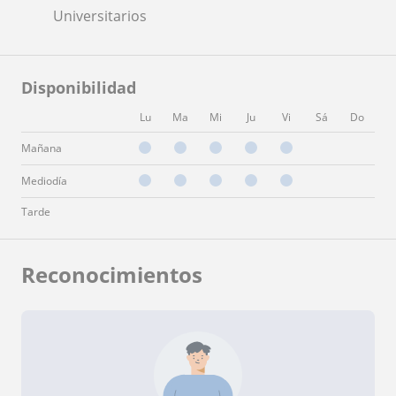
Universitarios
Disponibilidad
Lu
Ma
Mi
Ju
Vi
Sá
Do
Mañana
Mediodía
Tarde
Reconocimientos