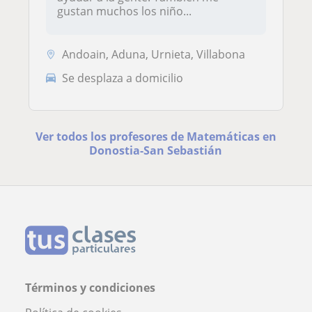
gustan muchos los niño...
Andoain, Aduna, Urnieta, Villabona
Se desplaza a domicilio
Ver todos los profesores de Matemáticas en
Donostia-San Sebastián
Términos y condiciones