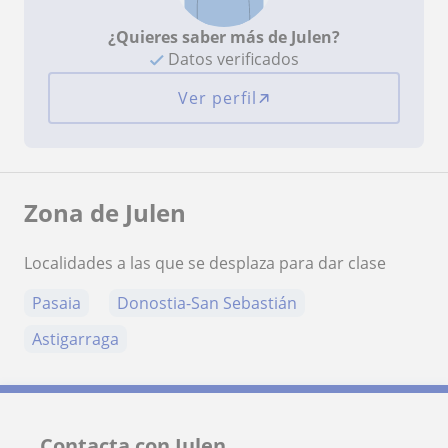
¿Quieres saber más de Julen?
Datos verificados
Ver perfil
Zona de Julen
Localidades a las que se desplaza para dar clase
Pasaia
Donostia-San Sebastián
Astigarraga
Contacta con Julen