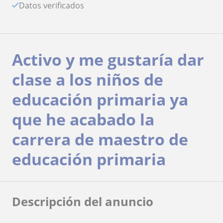
Datos verificados
Activo y me gustaría dar
clase a los niños de
educación primaria ya
que he acabado la
carrera de maestro de
educación primaria
Descripción del anuncio