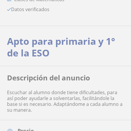
Datos verificados
Apto para primaria y 1°
de la ESO
Descripción del anuncio
Escuchar al alumno donde tiene dificultades, para
así poder ayudarle a solventarlas, facilitándole la
base si es necesario. Adaptándome a cada alumno a
su manera.
Precio