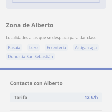
Zona de Alberto
Localidades a las que se desplaza para dar clase
Pasaia
Lezo
Errenteria
Astigarraga
Donostia-San Sebastián
Contacta con Alberto
Tarifa
12
€/h