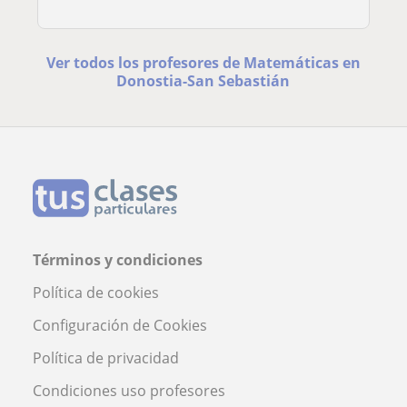
Ver todos los profesores de Matemáticas en
Donostia-San Sebastián
Términos y condiciones
Política de cookies
Configuración de Cookies
Política de privacidad
Condiciones uso profesores