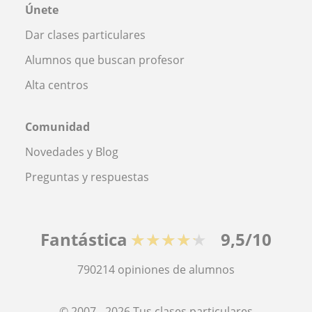
Únete
Dar clases particulares
Alumnos que buscan profesor
Alta centros
Comunidad
Novedades y Blog
Preguntas y respuestas
Fantástica
★★★★★
9,5/10
790214
opiniones de alumnos
© 2007 - 2026 Tus clases particulares