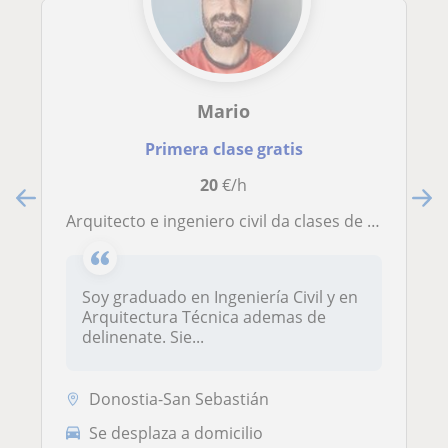
Mario
Primera clase gratis
20
€/h
Arquitecto e ingeniero civil da clases de Matematicas
Soy graduado en Ingeniería Civil y en
Arquitectura Técnica ademas de
delinenate. Sie...
Donostia-San Sebastián
Se desplaza a domicilio