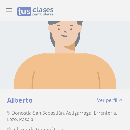
Alberto
Ver perfil
Donostia-San Sebastián, Astigarraga, Errenteria,
Lezo, Pasaia
Clases de Matemáticas