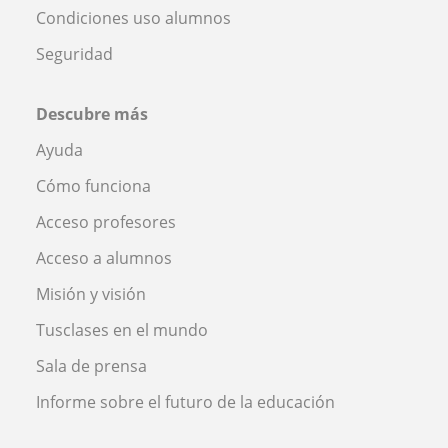
Condiciones uso alumnos
Seguridad
Descubre más
Ayuda
Cómo funciona
Acceso profesores
Acceso a alumnos
Misión y visión
Tusclases en el mundo
Sala de prensa
Informe sobre el futuro de la educación