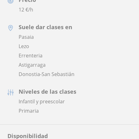
12
€/h
Suele dar clases en
Pasaia
Lezo
Errenteria
Astigarraga
Donostia-San Sebastián
Niveles de las clases
Infantil y preescolar
Primaria
Disponibilidad