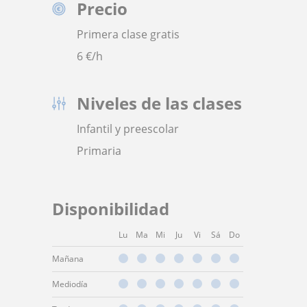
Precio
Primera clase gratis
6
€/h
Niveles de las clases
Infantil y preescolar
Primaria
Disponibilidad
Lu
Ma
Mi
Ju
Vi
Sá
Do
Mañana
Mediodía