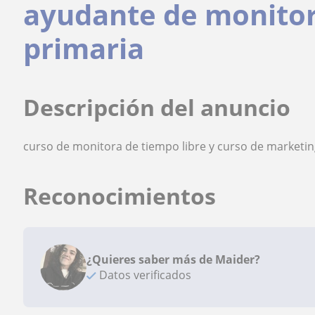
ayudante de monitor
primaria
Descripción del anuncio
curso de monitora de tiempo libre y curso de marketi
Reconocimientos
¿Quieres saber más de Maider?
Datos verificados