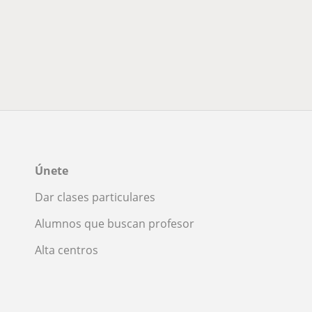
Únete
Dar clases particulares
Alumnos que buscan profesor
Alta centros