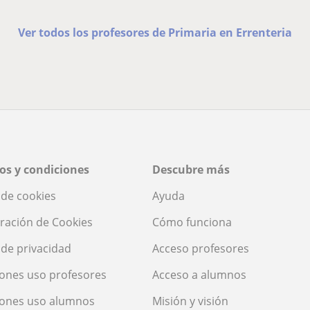
Ver todos los profesores de Primaria en Errenteria
os y condiciones
Descubre más
a de cookies
Ayuda
ración de Cookies
Cómo funciona
a de privacidad
Acceso profesores
ones uso profesores
Acceso a alumnos
iones uso alumnos
Misión y visión