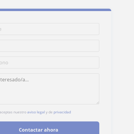
, aceptas nuestro
aviso legal
y de
privacidad
Contactar ahora