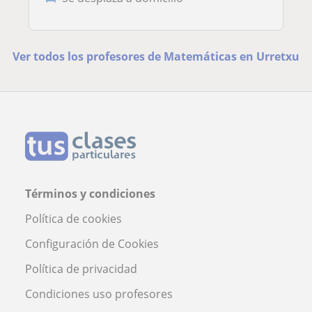
Ver todos los profesores de Matemáticas en Urretxu
Términos y condiciones
Política de cookies
Configuración de Cookies
Política de privacidad
Condiciones uso profesores