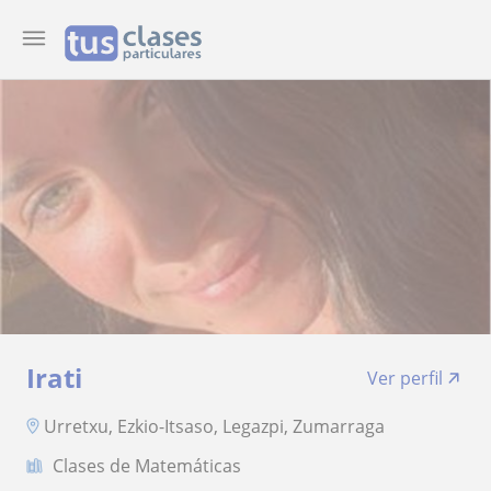
Irati
Ver perfil
Urretxu, Ezkio-Itsaso, Legazpi, Zumarraga
Clases de Matemáticas