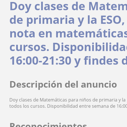
Doy clases de Matem
de primaria y la ESO
nota en matemáticas
cursos. Disponibilid
16:00-21:30 y findes 
Descripción del anuncio
Doy clases de Matemáticas para niños de primaria y l
todos los cursos. Disponibilidad entre semana de 16:00
Reconocimientos