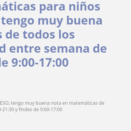
áticas para niños
, tengo muy buena
 de todos los
ad entre semana de
de 9:00-17:00
a ESO, tengo muy buena nota en matemáticas de
-21:30 y findes de 9:00-17:00