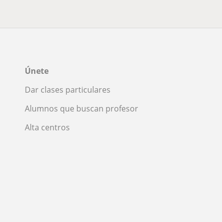
Únete
Dar clases particulares
Alumnos que buscan profesor
Alta centros