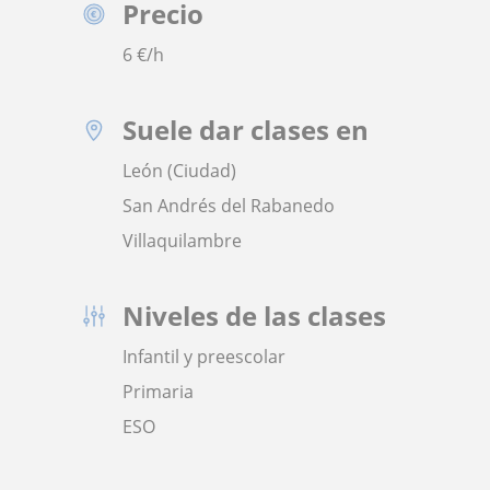
Precio
6
€/h
Suele dar clases en
León (Ciudad)
San Andrés del Rabanedo
Villaquilambre
Niveles de las clases
Infantil y preescolar
Primaria
ESO