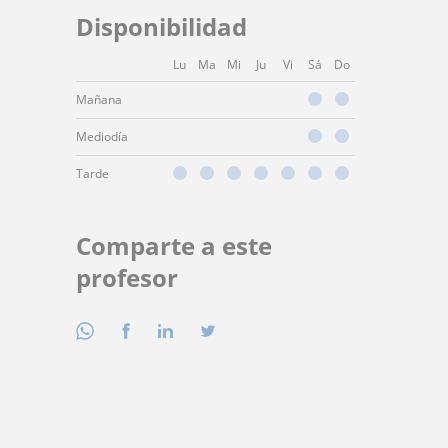
Disponibilidad
Lu
Ma
Mi
Ju
Vi
Sá
Do
Mañana
Mediodía
Tarde
Comparte a este
profesor