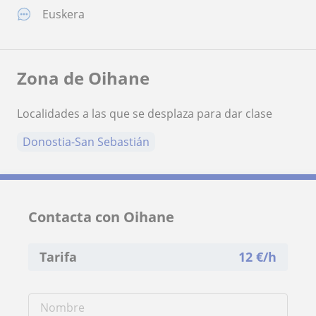
Euskera
Zona de Oihane
Localidades a las que se desplaza para dar clase
Donostia-San Sebastián
Contacta con Oihane
Tarifa
12
€/h