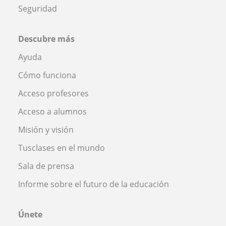
Seguridad
Descubre más
Ayuda
Cómo funciona
Acceso profesores
Acceso a alumnos
Misión y visión
Tusclases en el mundo
Sala de prensa
Informe sobre el futuro de la educación
Únete