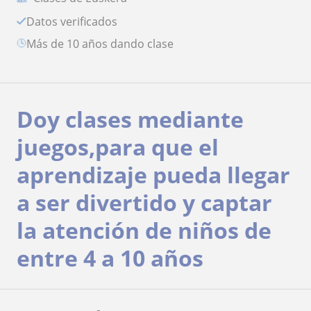
Datos verificados
más de 10 años dando clase
Doy clases mediante
juegos,para que el
aprendizaje pueda llegar
a ser divertido y captar
la atención de niños de
entre 4 a 10 años