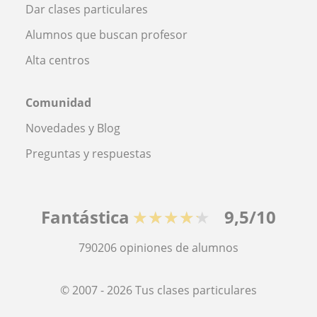
Dar clases particulares
Alumnos que buscan profesor
Alta centros
Comunidad
Novedades y Blog
Preguntas y respuestas
Fantástica
★★★★★
9,5/10
790206
opiniones de alumnos
© 2007 - 2026 Tus clases particulares