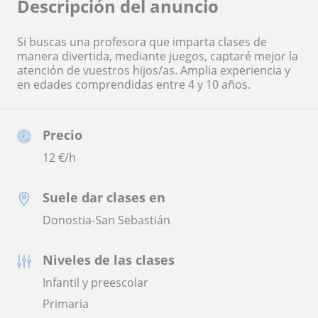
Descripción del anuncio
Si buscas una profesora que imparta clases de
manera divertida, mediante juegos, captaré mejor la
atención de vuestros hijos/as. Amplia experiencia y
en edades comprendidas entre 4 y 10 años.
Precio
12
€/h
Suele dar clases en
Donostia-San Sebastián
Niveles de las clases
Infantil y preescolar
Primaria