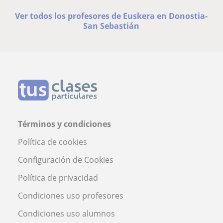
Ver todos los profesores de Euskera en Donostia-
San Sebastián
Términos y condiciones
Política de cookies
Configuración de Cookies
Política de privacidad
Condiciones uso profesores
Condiciones uso alumnos