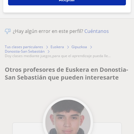
¿Hay algún error en este perfil?
Cuéntanos
Tus clases particulares
Euskera
Gipuzkoa
Donostia-San Sebastián
doy clases mediante juegos,para que el aprendizaje pueda lle...
Otros profesores de Euskera en Donostia-
San Sebastián que pueden interesarte