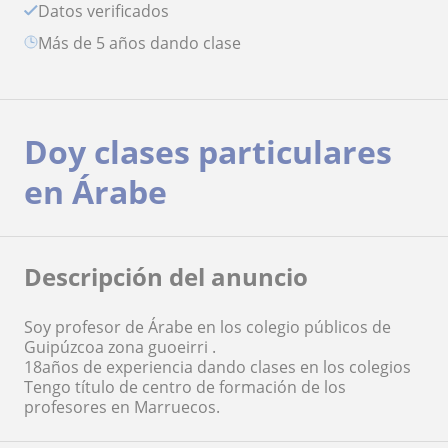
Datos verificados
más de 5 años dando clase
Doy clases particulares
en Árabe
Descripción del anuncio
Soy profesor de Árabe en los colegio públicos de
Guipúzcoa zona guoeirri .
18años de experiencia dando clases en los colegios
Tengo título de centro de formación de los
profesores en Marruecos.