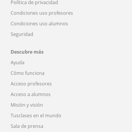
Política de privacidad
Condiciones uso profesores
Condiciones uso alumnos
Seguridad
Descubre más
Ayuda
Cómo funciona
Acceso profesores
Acceso a alumnos
Misión y visión
Tusclases en el mundo
Sala de prensa