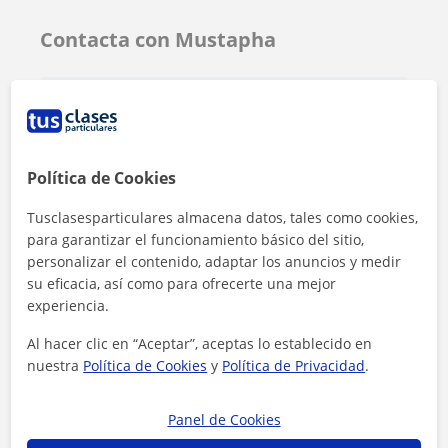
Contacta con Mustapha
Tarifa
15
€/h
1ª clase gratis
Política de Cookies
Tusclasesparticulares almacena datos, tales como cookies,
para garantizar el funcionamiento básico del sitio,
personalizar el contenido, adaptar los anuncios y medir
su eficacia, así como para ofrecerte una mejor
experiencia.
Al hacer clic en “Aceptar”, aceptas lo establecido en
nuestra
Política de Cookies
y
Política de Privacidad
.
Panel de Cookies