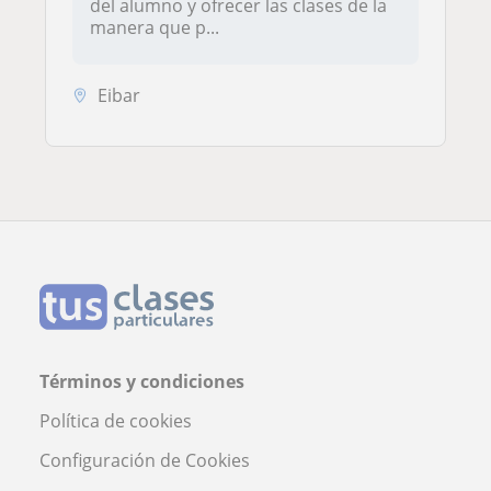
del alumno y ofrecer las clases de la
manera que p...
Eibar
Términos y condiciones
Política de cookies
Configuración de Cookies