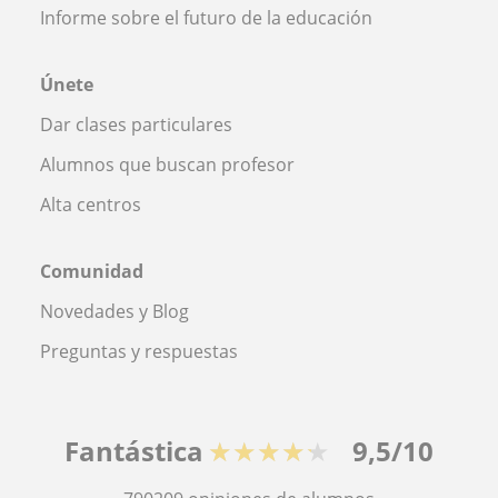
Informe sobre el futuro de la educación
Únete
Dar clases particulares
Alumnos que buscan profesor
Alta centros
Comunidad
Novedades y Blog
Preguntas y respuestas
Fantástica
★★★★★
9,5/10