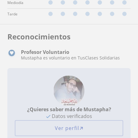
Mediodía
Tarde
Reconocimientos
Profesor Voluntario
Mustapha es voluntario en TusClases Solidarias
¿Quieres saber más de Mustapha?
Datos verificados
Ver perfil