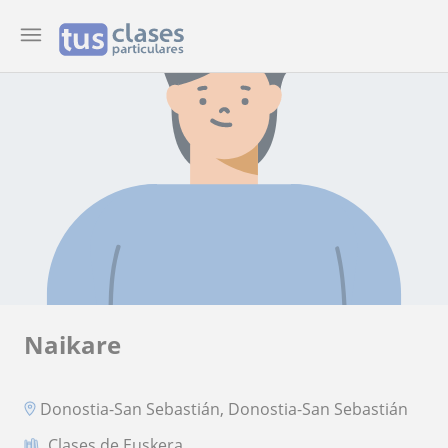
Naikare
Donostia-San Sebastián, Donostia-San Sebastián
Clases de Euskera