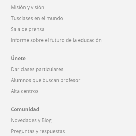
Misión y visión
Tusclases en el mundo
Sala de prensa
Informe sobre el futuro de la educación
Únete
Dar clases particulares
Alumnos que buscan profesor
Alta centros
Comunidad
Novedades y Blog
Preguntas y respuestas