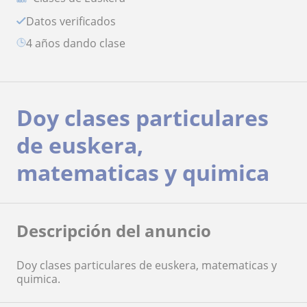
Datos verificados
4 años dando clase
Doy clases particulares
de euskera,
matematicas y quimica
Descripción del anuncio
Doy clases particulares de euskera, matematicas y
quimica.