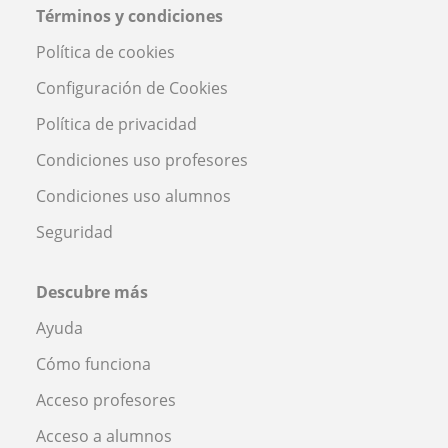
Términos y condiciones
Política de cookies
Configuración de Cookies
Política de privacidad
Condiciones uso profesores
Condiciones uso alumnos
Seguridad
Descubre más
Ayuda
Cómo funciona
Acceso profesores
Acceso a alumnos