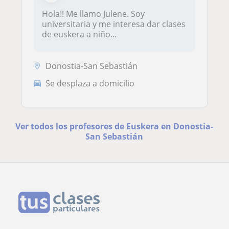
Hola!! Me llamo Julene. Soy
universitaria y me interesa dar clases
de euskera a niño...
Donostia-San Sebastián
Se desplaza a domicilio
Ver todos los profesores de Euskera en Donostia-
San Sebastián