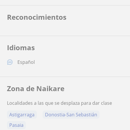
Reconocimientos
Idiomas
Español
Zona de Naikare
Localidades a las que se desplaza para dar clase
Astigarraga
Donostia-San Sebastián
Pasaia