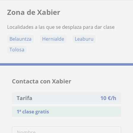
Zona de Xabier
Localidades a las que se desplaza para dar clase
Belauntza
Hernialde
Leaburu
Tolosa
Contacta con Xabier
Tarifa
10
€/h
1ª clase gratis