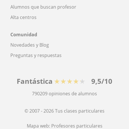
Alumnos que buscan profesor
Alta centros
Comunidad
Novedades y Blog
Preguntas y respuestas
Fantástica
★★★★★
9,5/10
790209
opiniones de alumnos
© 2007 - 2026 Tus clases particulares
Mapa web:
Profesores particulares