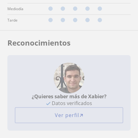
Mediodía
Tarde
Reconocimientos
¿Quieres saber más de Xabier?
Datos verificados
Ver perfil