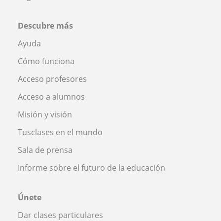
Descubre más
Ayuda
Cómo funciona
Acceso profesores
Acceso a alumnos
Misión y visión
Tusclases en el mundo
Sala de prensa
Informe sobre el futuro de la educación
Únete
Dar clases particulares