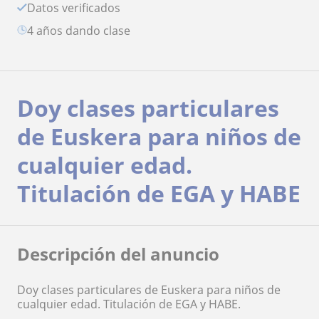
Datos verificados
4 años dando clase
Doy clases particulares
de Euskera para niños de
cualquier edad.
Titulación de EGA y HABE
Descripción del anuncio
Doy clases particulares de Euskera para niños de
cualquier edad. Titulación de EGA y HABE.