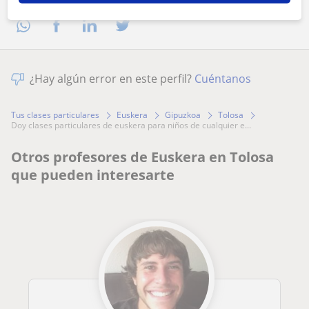
¿Hay algún error en este perfil?
Cuéntanos
Tus clases particulares
Euskera
Gipuzkoa
Tolosa
doy clases particulares de euskera para niños de cualquier e...
Otros profesores de Euskera en Tolosa
que pueden interesarte