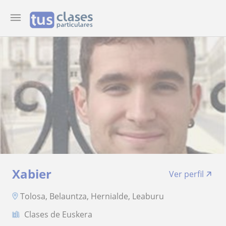
Xabier
Ver perfil
Tolosa, Belauntza, Hernialde, Leaburu
Clases de Euskera