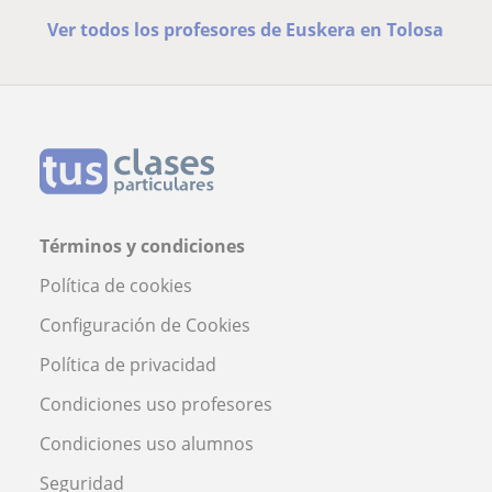
Ver todos los profesores de Euskera en Tolosa
Términos y condiciones
Política de cookies
Configuración de Cookies
Política de privacidad
Condiciones uso profesores
Condiciones uso alumnos
Seguridad