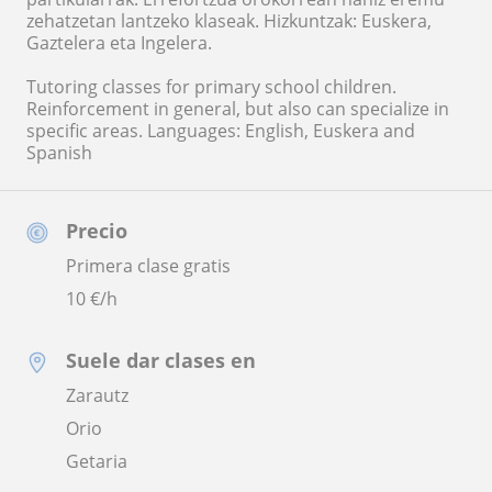
zehatzetan lantzeko klaseak. Hizkuntzak: Euskera,
Gaztelera eta Ingelera.
Tutoring classes for primary school children.
Reinforcement in general, but also can specialize in
specific areas. Languages: English, Euskera and
Spanish
Precio
Primera clase gratis
10
€/h
Suele dar clases en
Zarautz
Orio
Getaria