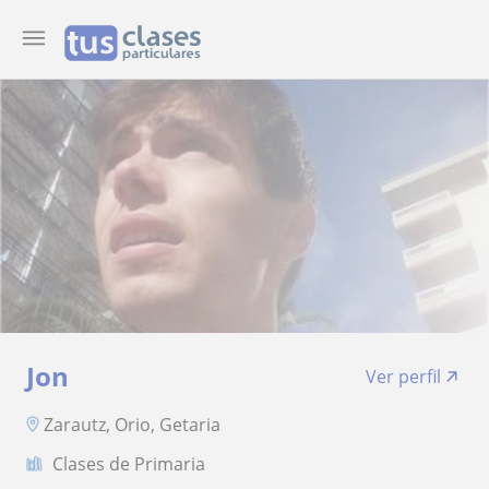
Jon
Ver perfil
Zarautz, Orio, Getaria
Clases de Primaria