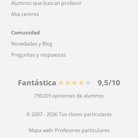
Alumnos que buscan profesor
Alta centros
Comunidad
Novedades y Blog
Preguntas y respuestas
Fantástica
★★★★★
9,5/10
790209
opiniones de alumnos
© 2007 - 2026 Tus clases particulares
Mapa web:
Profesores particulares