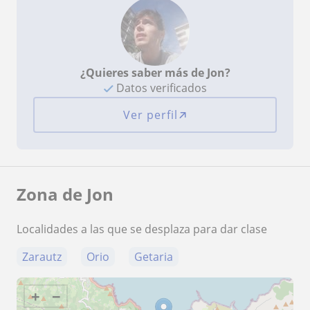
¿Quieres saber más de Jon?
Datos verificados
Ver perfil
Zona de Jon
Localidades a las que se desplaza para dar clase
Zarautz
Orio
Getaria
+
−