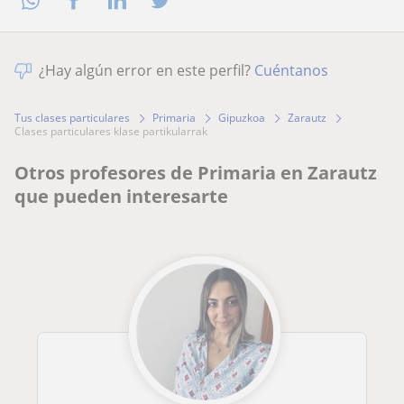
¿Hay algún error en este perfil?
Cuéntanos
Tus clases particulares
Primaria
Gipuzkoa
Zarautz
clases particulares klase partikularrak
Otros profesores de Primaria en Zarautz
que pueden interesarte