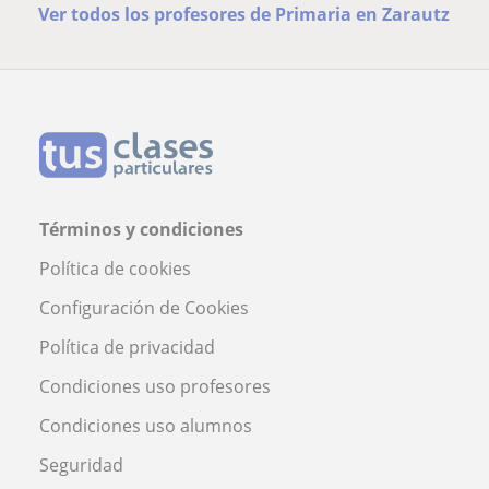
Ver todos los profesores de Primaria en Zarautz
Términos y condiciones
Política de cookies
Configuración de Cookies
Política de privacidad
Condiciones uso profesores
Condiciones uso alumnos
Seguridad