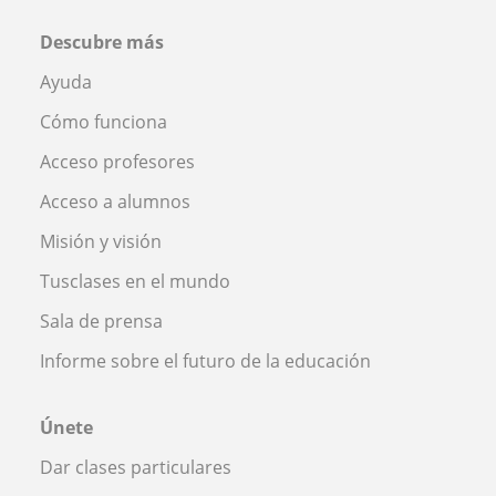
Descubre más
Ayuda
Cómo funciona
Acceso profesores
Acceso a alumnos
Misión y visión
Tusclases en el mundo
Sala de prensa
Informe sobre el futuro de la educación
Únete
Dar clases particulares