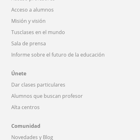
Acceso a alumnos
Misión y visión
Tusclases en el mundo
Sala de prensa
Informe sobre el futuro de la educación
Únete
Dar clases particulares
Alumnos que buscan profesor
Alta centros
Comunidad
Novedades y Blog