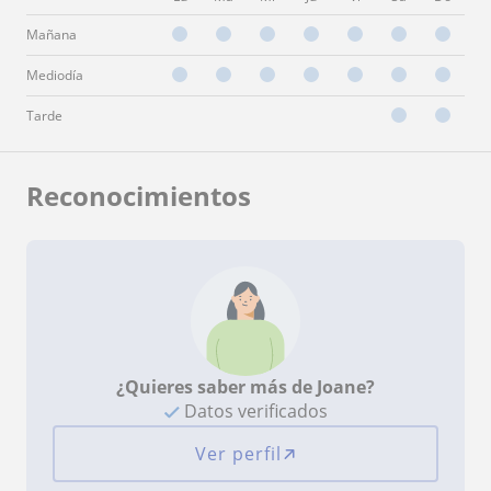
Mañana
Mediodía
Tarde
Reconocimientos
¿Quieres saber más de Joane?
Datos verificados
Ver perfil