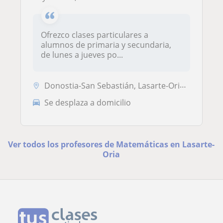
Ofrezco clases particulares a
alumnos de primaria y secundaria,
de lunes a jueves po...
Donostia-San Sebastián, Lasarte-Oria, Usurbil
Se desplaza a domicilio
Ver todos los profesores de Matemáticas en Lasarte-
Oria