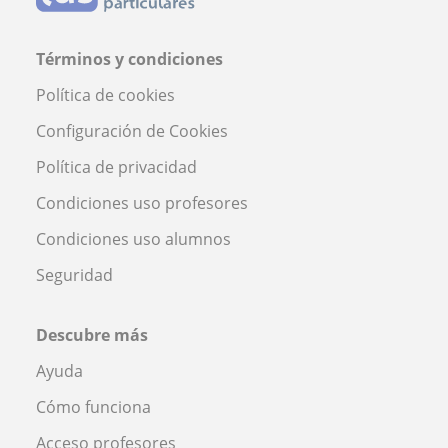
Términos y condiciones
Política de cookies
Configuración de Cookies
Política de privacidad
Condiciones uso profesores
Condiciones uso alumnos
Seguridad
Descubre más
Ayuda
Cómo funciona
Acceso profesores