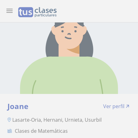
Joane
Ver perfil
Lasarte-Oria, Hernani, Urnieta, Usurbil
Clases de Matemáticas