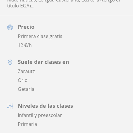
título EGA)...
Precio
Primera clase gratis
12
€/h
Suele dar clases en
Zarautz
Orio
Getaria
Niveles de las clases
Infantil y preescolar
Primaria