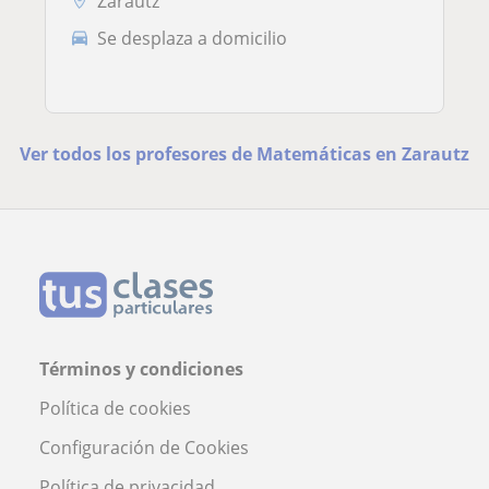
Zarautz
Se desplaza a domicilio
Ver todos los profesores de Matemáticas en Zarautz
Términos y condiciones
Política de cookies
Configuración de Cookies
Política de privacidad