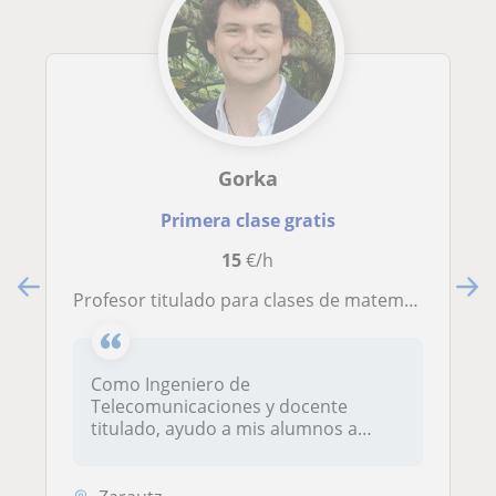
Gorka
Primera clase gratis
15
€/h
Profesor titulado para clases de matemáticas ESO / Bachillerato
Como Ingeniero de
Telecomunicaciones y docente
titulado, ayudo a mis alumnos a
domin...