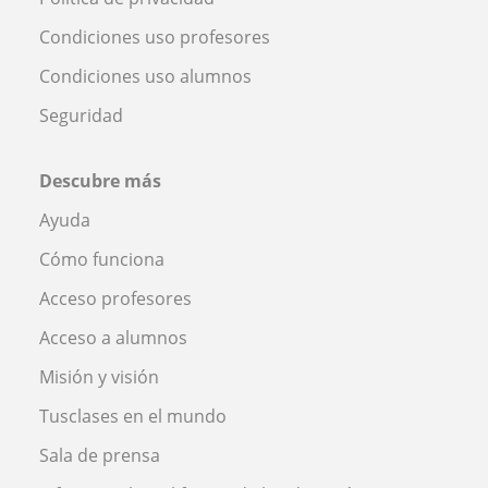
Condiciones uso profesores
Condiciones uso alumnos
Seguridad
Descubre más
Ayuda
Cómo funciona
Acceso profesores
Acceso a alumnos
Misión y visión
Tusclases en el mundo
Sala de prensa