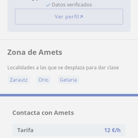
Datos verificados
Ver perfil
Zona de Amets
Localidades a las que se desplaza para dar clase
Zarautz
Orio
Getaria
Contacta con Amets
Tarifa
12
€/h