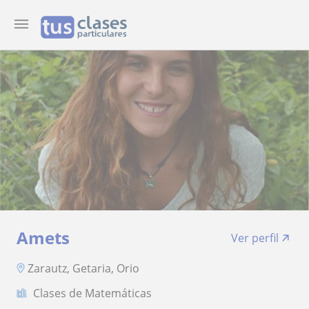
Amets
Ver perfil
Zarautz, Getaria, Orio
Clases de Matemáticas