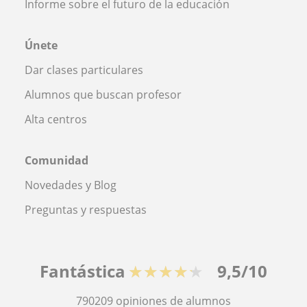
Informe sobre el futuro de la educación
Únete
Dar clases particulares
Alumnos que buscan profesor
Alta centros
Comunidad
Novedades y Blog
Preguntas y respuestas
Fantástica
★★★★★
9,5/10
790209
opiniones de alumnos