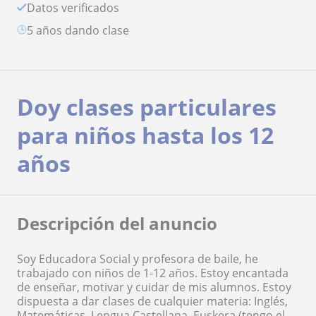
Datos verificados
5 años dando clase
Doy clases particulares
para niños hasta los 12
años
Descripción del anuncio
Soy Educadora Social y profesora de baile, he
trabajado con niños de 1-12 años. Estoy encantada
de enseñar, motivar y cuidar de mis alumnos. Estoy
dispuesta a dar clases de cualquier materia: Inglés,
Matemáticas, Lengua Castellana, Euskera (tengo el