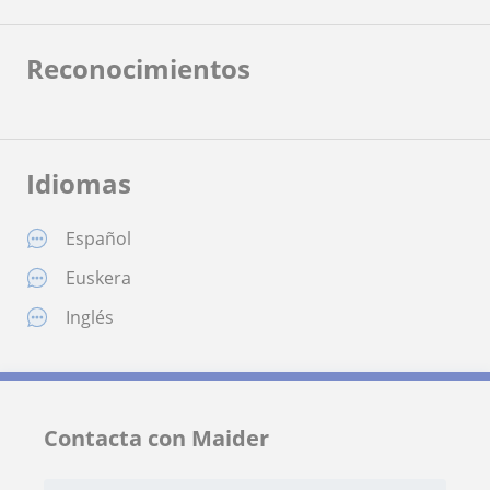
Reconocimientos
Idiomas
Español
Euskera
Inglés
Contacta con Maider