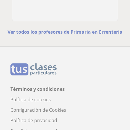
Ver todos los profesores de Primaria en Errenteria
Términos y condiciones
Política de cookies
Configuración de Cookies
Política de privacidad