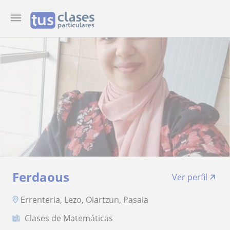
Ferdaous
Ver perfil
Errenteria, Lezo, Oiartzun, Pasaia
Clases de Matemáticas