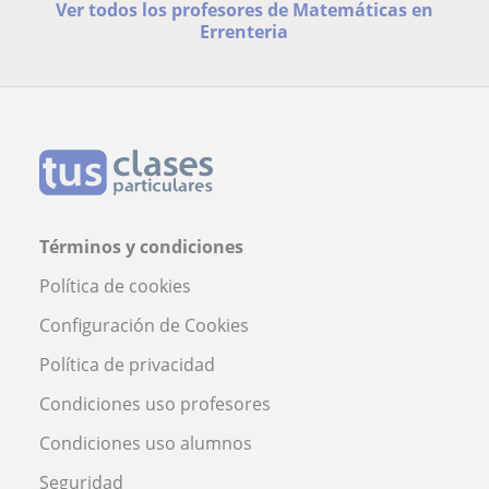
Ver todos los profesores de Matemáticas en
Errenteria
Términos y condiciones
Política de cookies
Configuración de Cookies
Política de privacidad
Condiciones uso profesores
Condiciones uso alumnos
Seguridad