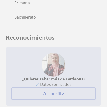
Primaria
ESO
Bachillerato
Reconocimientos
¿Quieres saber más de Ferdaous?
Datos verificados
Ver perfil