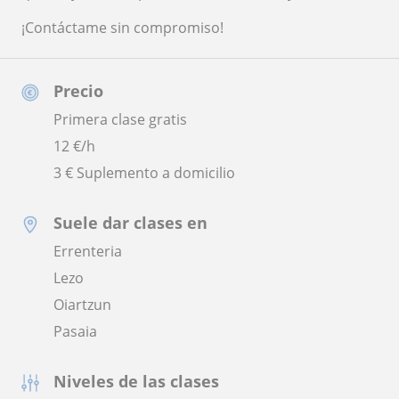
¡Contáctame sin compromiso!
Precio
Primera clase gratis
12
€/h
3 € Suplemento a domicilio
Suele dar clases en
Errenteria
Lezo
Oiartzun
Pasaia
Niveles de las clases