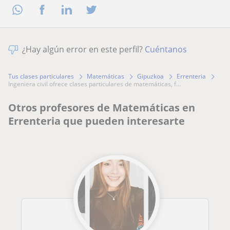
¿Hay algún error en este perfil?
Cuéntanos
Tus clases particulares
Matemáticas
Gipuzkoa
Errenteria
ingeniera civil ofrece clases particulares de matemáticas, f...
Otros profesores de Matemáticas en
Errenteria que pueden interesarte