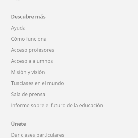
Descubre más
Ayuda
Cómo funciona
Acceso profesores
Acceso a alumnos
Misión y visión
Tusclases en el mundo
Sala de prensa
Informe sobre el futuro de la educación
Únete
Dar clases particulares