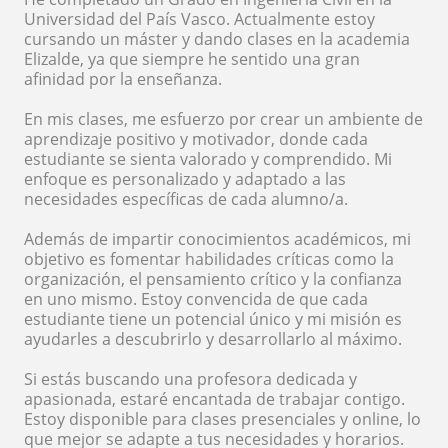
Universidad del País Vasco. Actualmente estoy
cursando un máster y dando clases en la academia
Elizalde, ya que siempre he sentido una gran
afinidad por la enseñanza.
En mis clases, me esfuerzo por crear un ambiente de
aprendizaje positivo y motivador, donde cada
estudiante se sienta valorado y comprendido. Mi
enfoque es personalizado y adaptado a las
necesidades específicas de cada alumno/a.
Además de impartir conocimientos académicos, mi
objetivo es fomentar habilidades críticas como la
organización, el pensamiento crítico y la confianza
en uno mismo. Estoy convencida de que cada
estudiante tiene un potencial único y mi misión es
ayudarles a descubrirlo y desarrollarlo al máximo.
Si estás buscando una profesora dedicada y
apasionada, estaré encantada de trabajar contigo.
Estoy disponible para clases presenciales y online, lo
que mejor se adapte a tus necesidades y horarios.