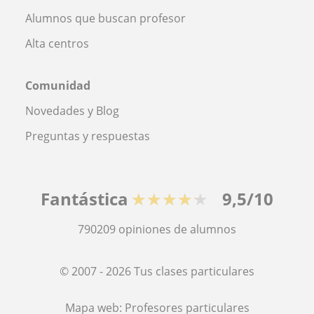
Alumnos que buscan profesor
Alta centros
Comunidad
Novedades y Blog
Preguntas y respuestas
Fantástica
★★★★★
9,5/10
790209
opiniones de alumnos
© 2007 - 2026 Tus clases particulares
Mapa web:
Profesores particulares