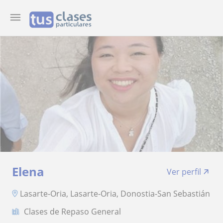
Elena
Ver perfil
Lasarte-Oria, Lasarte-Oria, Donostia-San Sebastián
Clases de Repaso General