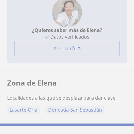
¿Quieres saber más de Elena?
Datos verificados
Ver perfil
Zona de Elena
Localidades a las que se desplaza para dar clase
Lasarte-Oria
Donostia-San Sebastián