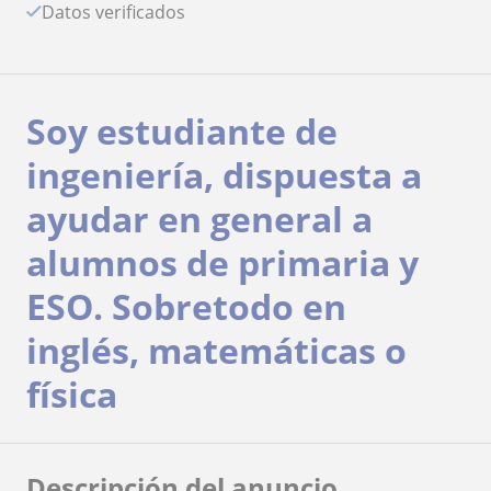
Datos verificados
Soy estudiante de
ingeniería, dispuesta a
ayudar en general a
alumnos de primaria y
ESO. Sobretodo en
inglés, matemáticas o
física
Descripción del anuncio