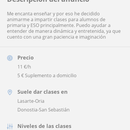
Me encanta enseñar y por eso he decidido
animarme a impartir clases para alumnos de
primaria y ESO principalmente. Puedo ayudar a
entender de manera dinámica y entretenida, ya que
cuento con una gran paciencia e imaginación
Precio
11
€/h
5 € Suplemento a domicilio
Suele dar clases en
Lasarte-Oria
Donostia-San Sebastián
Niveles de las clases