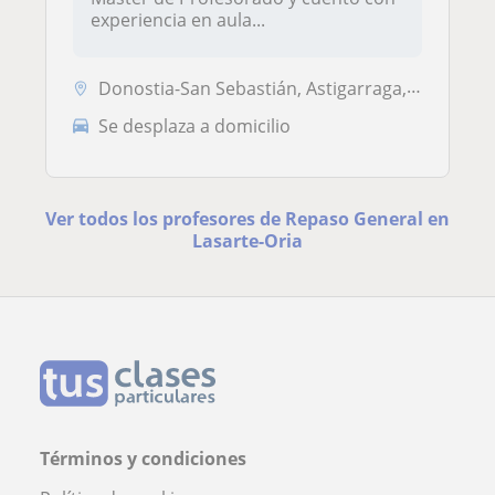
experiencia en aula...
Donostia-San Sebastián, Astigarraga, Hernani, Pasaia, Lezo, Lasarte-Or...
Se desplaza a domicilio
Ver todos los profesores de Repaso General en
Lasarte-Oria
Términos y condiciones