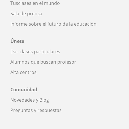
Tusclases en el mundo
Sala de prensa
Informe sobre el futuro de la educación
Únete
Dar clases particulares
Alumnos que buscan profesor
Alta centros
Comunidad
Novedades y Blog
Preguntas y respuestas