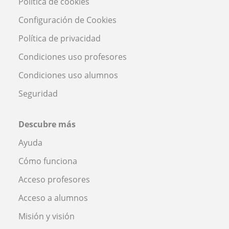
Política de cookies
Configuración de Cookies
Política de privacidad
Condiciones uso profesores
Condiciones uso alumnos
Seguridad
Descubre más
Ayuda
Cómo funciona
Acceso profesores
Acceso a alumnos
Misión y visión