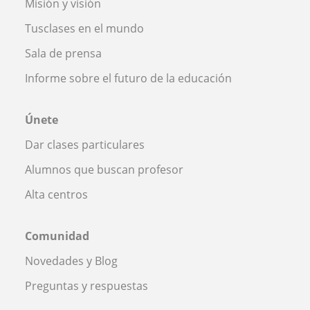
Misión y visión
Tusclases en el mundo
Sala de prensa
Informe sobre el futuro de la educación
Únete
Dar clases particulares
Alumnos que buscan profesor
Alta centros
Comunidad
Novedades y Blog
Preguntas y respuestas