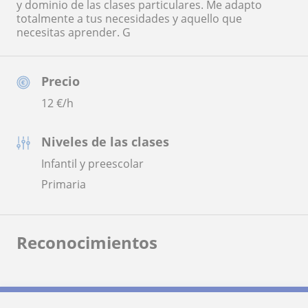
y dominio de las clases particulares. Me adapto
totalmente a tus necesidades y aquello que
necesitas aprender. G
Precio
12
€/h
Niveles de las clases
Infantil y preescolar
Primaria
Reconocimientos