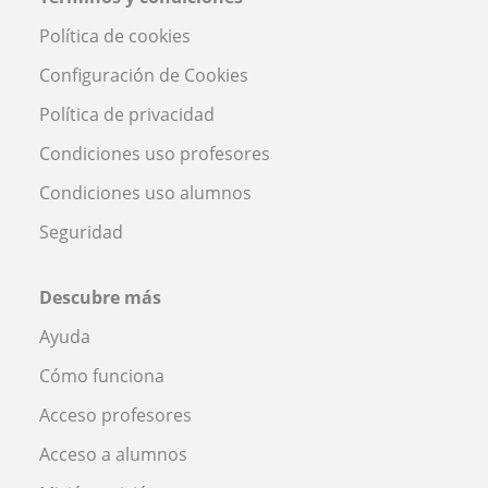
Política de cookies
Configuración de Cookies
Política de privacidad
Condiciones uso profesores
Condiciones uso alumnos
Seguridad
Descubre más
Ayuda
Cómo funciona
Acceso profesores
Acceso a alumnos