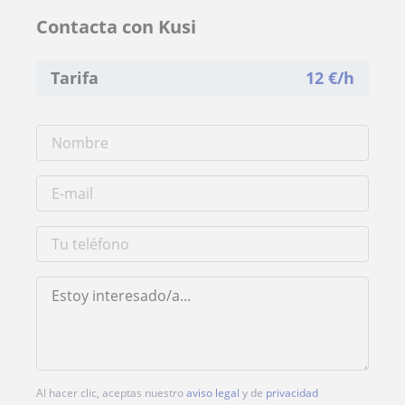
Contacta con Kusi
Tarifa
12
€/h
Al hacer clic, aceptas nuestro
aviso legal
y de
privacidad