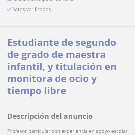
Datos verificados
Estudiante de segundo
de grado de maestra
infantil, y titulación en
monitora de ocio y
tiempo libre
Descripción del anuncio
Profesor particular con experiencia en apoyo escolar