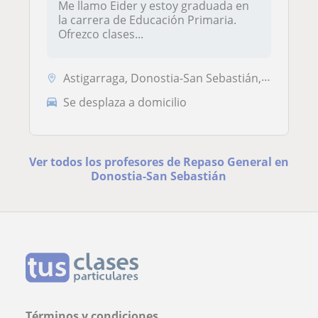
Me llamo Eider y estoy graduada en
la carrera de Educación Primaria.
Ofrezco clases...
Astigarraga, Donostia-San Sebastián, Hernani
Se desplaza a domicilio
Ver todos los profesores de Repaso General en
Donostia-San Sebastián
Términos y condiciones