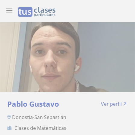
Pablo Gustavo
Ver perfil
Donostia-San Sebastián
Clases de Matemáticas