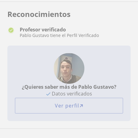
Reconocimientos
Profesor verificado
Pablo Gustavo tiene el Perfil Verificado
¿Quieres saber más de Pablo Gustavo?
Datos verificados
Ver perfil