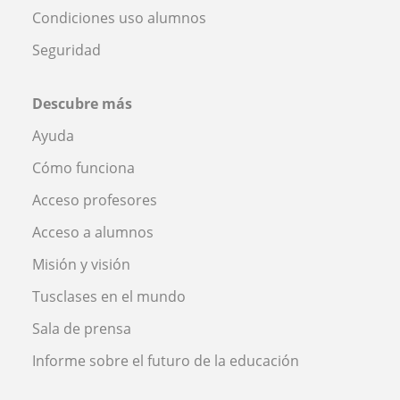
Condiciones uso alumnos
Seguridad
Descubre más
Ayuda
Cómo funciona
Acceso profesores
Acceso a alumnos
Misión y visión
Tusclases en el mundo
Sala de prensa
Informe sobre el futuro de la educación