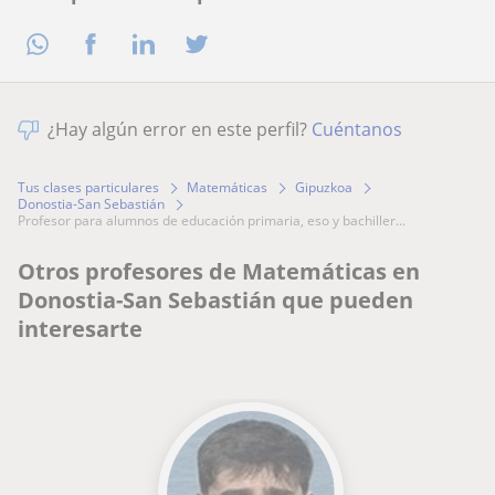
¿Hay algún error en este perfil?
Cuéntanos
Tus clases particulares
Matemáticas
Gipuzkoa
Donostia-San Sebastián
profesor para alumnos de educación primaria, eso y bachiller...
Otros profesores de Matemáticas en
Donostia-San Sebastián que pueden
interesarte