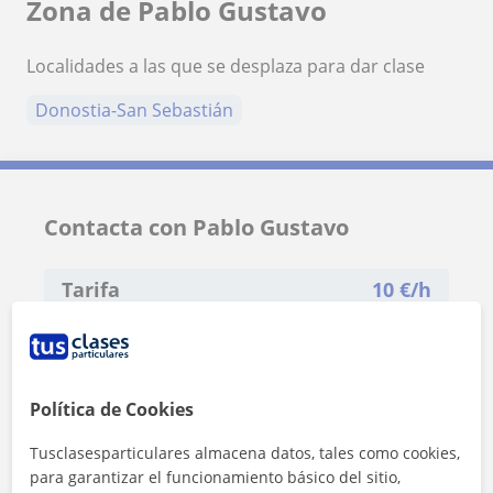
Zona de Pablo Gustavo
Localidades a las que se desplaza para dar clase
Donostia-San Sebastián
Contacta con Pablo Gustavo
Tarifa
10
€/h
1ª clase gratis
Política de Cookies
Tusclasesparticulares almacena datos, tales como cookies,
para garantizar el funcionamiento básico del sitio,