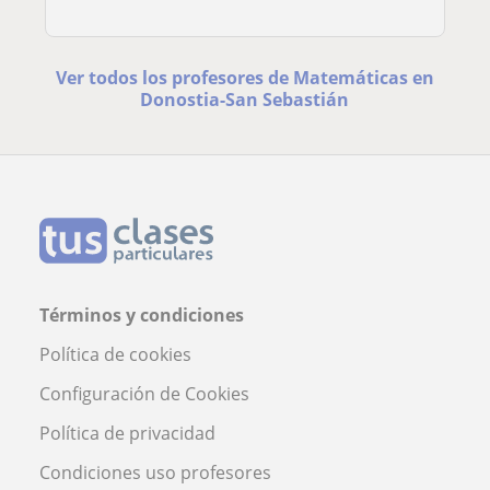
Ver todos los profesores de Matemáticas en
Donostia-San Sebastián
Términos y condiciones
Política de cookies
Configuración de Cookies
Política de privacidad
Condiciones uso profesores