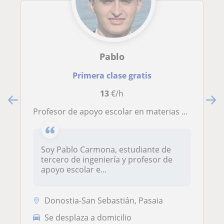
Pablo
Primera clase gratis
13
€/h
Profesor de apoyo escolar en materias como física o matemáticas
Soy Pablo Carmona, estudiante de
tercero de ingeniería y profesor de
apoyo escolar e...
Donostia-San Sebastián, Pasaia
Se desplaza a domicilio