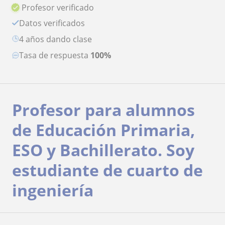
Profesor verificado
Datos verificados
4 años dando clase
Tasa de respuesta
100%
Profesor para alumnos
de Educación Primaria,
ESO y Bachillerato. Soy
estudiante de cuarto de
ingeniería