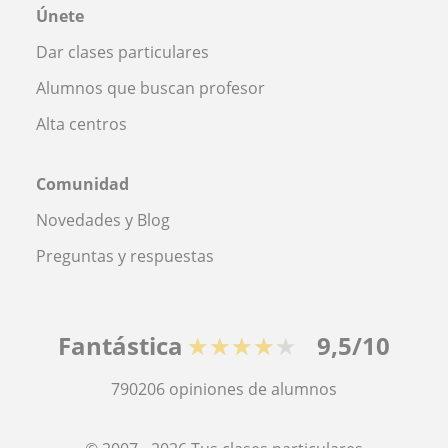
Únete
Dar clases particulares
Alumnos que buscan profesor
Alta centros
Comunidad
Novedades y Blog
Preguntas y respuestas
Fantástica
★★★★★
9,5/10
790206
opiniones de alumnos