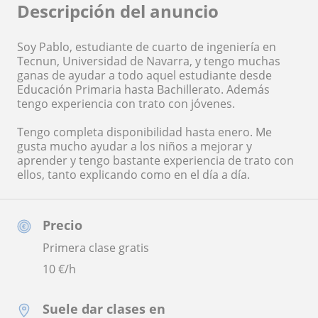
Descripción del anuncio
Soy Pablo, estudiante de cuarto de ingeniería en
Tecnun, Universidad de Navarra, y tengo muchas
ganas de ayudar a todo aquel estudiante desde
Educación Primaria hasta Bachillerato. Además
tengo experiencia con trato con jóvenes.
Tengo completa disponibilidad hasta enero. Me
gusta mucho ayudar a los niños a mejorar y
aprender y tengo bastante experiencia de trato con
ellos, tanto explicando como en el día a día.
Precio
Primera clase gratis
10
€/h
Suele dar clases en