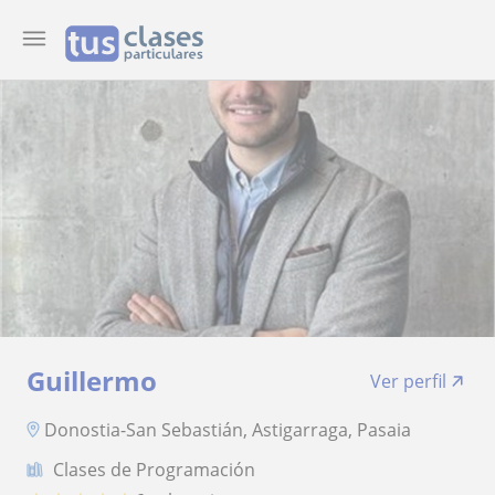
Guillermo
Ver perfil
Donostia-San Sebastián, Astigarraga, Pasaia
Clases de Programación