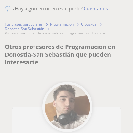
¿Hay algún error en este perfil?
Cuéntanos
Tus clases particulares
Programación
Gipuzkoa
Donostia-San Sebastián
profesor particular de matemáticas, programación, dibujo téc...
Otros profesores de Programación en
Donostia-San Sebastián que pueden
interesarte