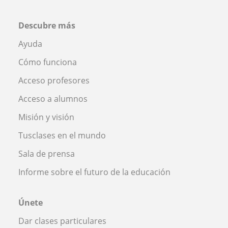
Descubre más
Ayuda
Cómo funciona
Acceso profesores
Acceso a alumnos
Misión y visión
Tusclases en el mundo
Sala de prensa
Informe sobre el futuro de la educación
Únete
Dar clases particulares