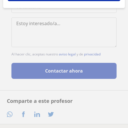
Al hacer clic, aceptas nuestro
aviso legal
y de
privacidad
Contactar ahora
Comparte a este profesor