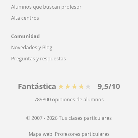
Alumnos que buscan profesor
Alta centros
Comunidad
Novedades y Blog
Preguntas y respuestas
Fantástica
★★★★★
9,5/10
789800
opiniones de alumnos
© 2007 - 2026 Tus clases particulares
Mapa web:
Profesores particulares