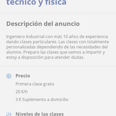
técnico y física
Descripción del anuncio
Ingeniero Industrial con más 10 años de experiencia
dando clases particulares. Las clases con totalmente
personalizadas dependiendo de las necesidades del
alumno. Preparo las clases que vamos a impartir y
estoy a disposición para atender dudas.
Precio
Primera clase gratis
20
€/h
3 € Suplemento a domicilio
Niveles de las clases