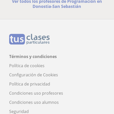
Ver todos los profesores de Programación en
Donostia-San Sebastián
Términos y condiciones
Política de cookies
Configuración de Cookies
Política de privacidad
Condiciones uso profesores
Condiciones uso alumnos
Seguridad