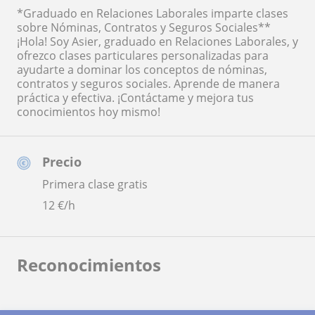
*Graduado en Relaciones Laborales imparte clases
sobre Nóminas, Contratos y Seguros Sociales**
¡Hola! Soy Asier, graduado en Relaciones Laborales, y
ofrezco clases particulares personalizadas para
ayudarte a dominar los conceptos de nóminas,
contratos y seguros sociales. Aprende de manera
práctica y efectiva. ¡Contáctame y mejora tus
conocimientos hoy mismo!
Precio
Primera clase gratis
12
€/h
Reconocimientos