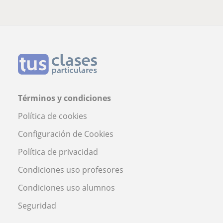
Términos y condiciones
Política de cookies
Configuración de Cookies
Política de privacidad
Condiciones uso profesores
Condiciones uso alumnos
Seguridad