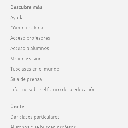
Descubre más
Ayuda
Cómo funciona
Acceso profesores
Acceso a alumnos
Misión y visión
Tusclases en el mundo
Sala de prensa
Informe sobre el futuro de la educación
Únete
Dar clases particulares
Alumnos que buscan profesor