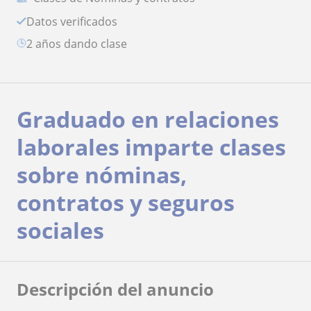
Datos verificados
2 años dando clase
Graduado en relaciones
laborales imparte clases
sobre nóminas,
contratos y seguros
sociales
Descripción del anuncio