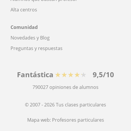
Alta centros
Comunidad
Novedades y Blog
Preguntas y respuestas
Fantástica
★★★★★
9,5/10
790027
opiniones de alumnos
© 2007 - 2026 Tus clases particulares
Mapa web:
Profesores particulares