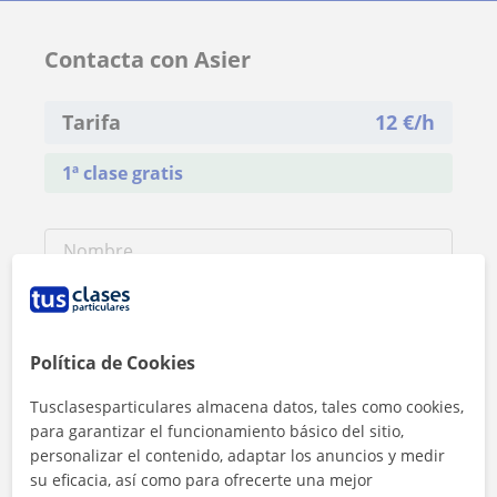
Contacta con Asier
Tarifa
12
€/h
1ª clase gratis
Política de Cookies
Tusclasesparticulares almacena datos, tales como cookies,
para garantizar el funcionamiento básico del sitio,
personalizar el contenido, adaptar los anuncios y medir
su eficacia, así como para ofrecerte una mejor